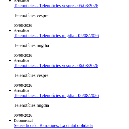
Actualitat
Telenotícies - Telenotícies vespre - 05/08/2026
Telenotícies vespre
05/08/2026
Actualitat
Telenotícies - Telenotícies migdia - 05/08/2026
Telenotícies migdia
05/08/2026
Actualitat
Telenotícies - Telenotícies vespre - 06/08/2026
Telenotícies vespre
06/08/2026
Actualitat
Telenotícies - Telenotícies migdia - 06/08/2026
Telenotícies migdia
06/08/2026
Documental
Sense ficció - Barraques. La ciutat oblidada