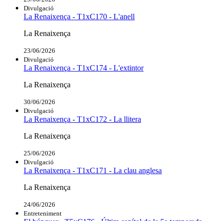
Divulgació
La Renaixença - T1xC170 - L'anell
La Renaixença
23/06/2026
Divulgació
La Renaixença - T1xC174 - L'extintor
La Renaixença
30/06/2026
Divulgació
La Renaixença - T1xC172 - La llitera
La Renaixença
25/06/2026
Divulgació
La Renaixença - T1xC171 - La clau anglesa
La Renaixença
24/06/2026
Entreteniment