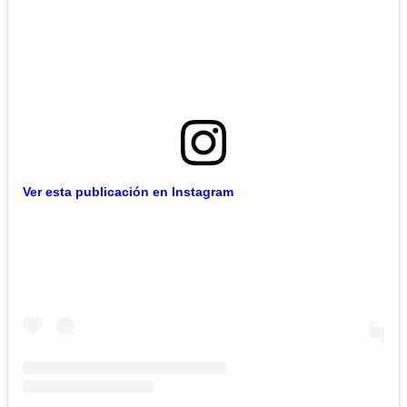
Ver esta publicación en Instagram