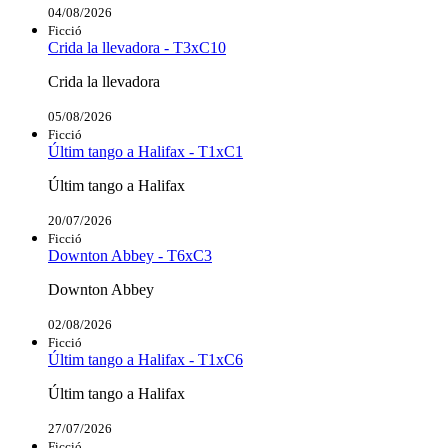
04/08/2026
Ficció
Crida la llevadora - T3xC10
Crida la llevadora
05/08/2026
Ficció
Últim tango a Halifax - T1xC1
Últim tango a Halifax
20/07/2026
Ficció
Downton Abbey - T6xC3
Downton Abbey
02/08/2026
Ficció
Últim tango a Halifax - T1xC6
Últim tango a Halifax
27/07/2026
Ficció