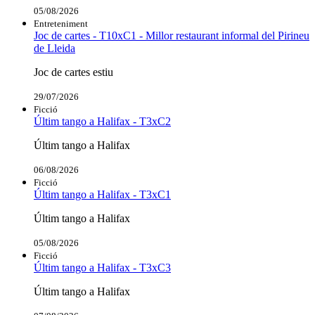
05/08/2026
Entreteniment
Joc de cartes - T10xC1 - Millor restaurant informal del Pirineu
de Lleida
Joc de cartes estiu
29/07/2026
Ficció
Últim tango a Halifax - T3xC2
Últim tango a Halifax
06/08/2026
Ficció
Últim tango a Halifax - T3xC1
Últim tango a Halifax
05/08/2026
Ficció
Últim tango a Halifax - T3xC3
Últim tango a Halifax