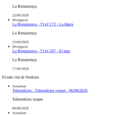
La Renaixença
22/06/2026
Divulgació
La Renaixença - T1xC172 - La llitera
La Renaixença
25/06/2026
Divulgació
La Renaixença - T1xC167 - El tanc
La Renaixença
17/06/2026
El més vist de Notícies
Actualitat
Telenotícies - Telenotícies vespre - 06/08/2026
Telenotícies vespre
06/08/2026
Actualitat