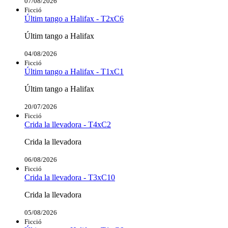
07/08/2026
Ficció
Últim tango a Halifax - T2xC6
Últim tango a Halifax
04/08/2026
Ficció
Últim tango a Halifax - T1xC1
Últim tango a Halifax
20/07/2026
Ficció
Crida la llevadora - T4xC2
Crida la llevadora
06/08/2026
Ficció
Crida la llevadora - T3xC10
Crida la llevadora
05/08/2026
Ficció