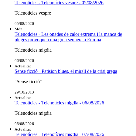
Telenotícies - Telenotícies vespre - 05/08/2026
Telenotícies vespre
05/08/2026
Món
Telenotícies - Les onades de calor extrema i la manca de
pluges provoquen una greu sequera a Europa
Telenotícies migdia
06/08/2026
Actualitat
Sense ficció - Patision blues, el mirall de la crisi grega
"Sense ficció"
29/10/2013
Actualitat
Telenotícies - Telenotícies migdia - 06/08/2026
Telenotícies migdia
06/08/2026
Actualitat
Telenotícies - Telenotícies migdia - 07/08/2026