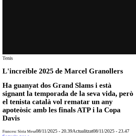
Tenis
L'increïble 2025 de Marcel Granollers
Ha guanyat dos Grand Slams i està
signant la temporada de la seva vida, però
el tenista català vol rematar un any
apoteòsic amb les finals ATP i la Copa
Davis
08/11/2025 - 20.39
Actualitzat
08/11/2025 - 23.47
Francesc Sòria Mesa