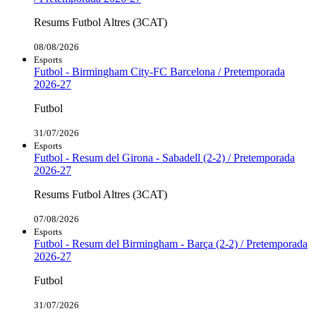
Resums Futbol Altres (3CAT)
08/08/2026
Esports
Futbol - Birmingham City-FC Barcelona / Pretemporada
2026-27
Futbol
31/07/2026
Esports
Futbol - Resum del Girona - Sabadell (2-2) / Pretemporada
2026-27
Resums Futbol Altres (3CAT)
07/08/2026
Esports
Futbol - Resum del Birmingham - Barça (2-2) / Pretemporada
2026-27
Futbol
31/07/2026