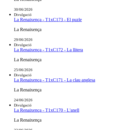
30/06/2026
Divulgació
La Renaixença - T1xC173 - El puzle
La Renaixença
29/06/2026
Divulgació
La Renaixença - T1xC172 - La llitera
La Renaixença
25/06/2026
Divulgació
La Renaixença - T1xC171 - La clau anglesa
La Renaixença
24/06/2026
Divulgació
La Renaixença - T1xC170 - L'anell
La Renaixença