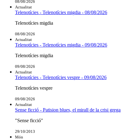
08/08/2026
Actualitat
Telenotícies - Telenotícies migdia - 08/08/2026
Telenotícies migdia
08/08/2026
Actualitat
Telenotícies - Telenotícies migdia - 09/08/2026
Telenotícies migdia
09/08/2026
Actualitat
Telenotícies - Telenotícies vespre - 09/08/2026
Telenotícies vespre
09/08/2026
Actualitat
Sense ficció - Patision blues, el mirall de la crisi grega
"Sense ficció"
29/10/2013
Món