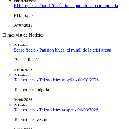
Entreteniment
El búnquer - T5xC176 - Últim capítol de la 5a temporada
El búnquer
03/07/2025
El més vist de Notícies
Actualitat
Sense ficció - Patision blues, el mirall de la crisi grega
"Sense ficció"
29/10/2013
Actualitat
Telenotícies - Telenotícies migdia - 04/08/2026
Telenotícies migdia
04/08/2026
Actualitat
Telenotícies - Telenotícies vespre - 04/08/2026
Telenotícies vespre