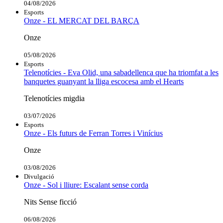
04/08/2026
Esports
Onze - EL MERCAT DEL BARÇA
Onze
05/08/2026
Esports
Telenotícies - Eva Olid, una sabadellenca que ha triomfat a les
banquetes guanyant la lliga escocesa amb el Hearts
Telenotícies migdia
03/07/2026
Esports
Onze - Els futurs de Ferran Torres i Vinícius
Onze
03/08/2026
Divulgació
Onze - Sol i lliure: Escalant sense corda
Nits Sense ficció
06/08/2026