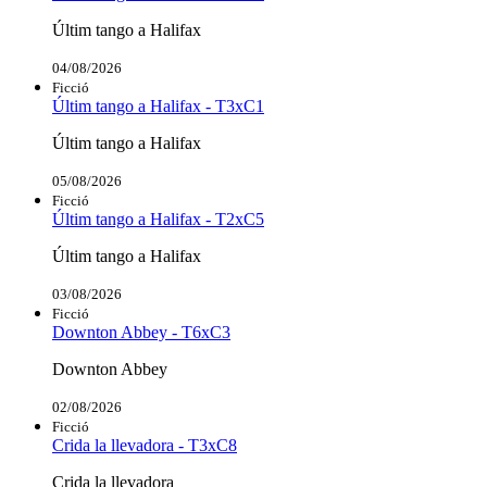
Últim tango a Halifax
04/08/2026
Ficció
Últim tango a Halifax - T3xC1
Últim tango a Halifax
05/08/2026
Ficció
Últim tango a Halifax - T2xC5
Últim tango a Halifax
03/08/2026
Ficció
Downton Abbey - T6xC3
Downton Abbey
02/08/2026
Ficció
Crida la llevadora - T3xC8
Crida la llevadora