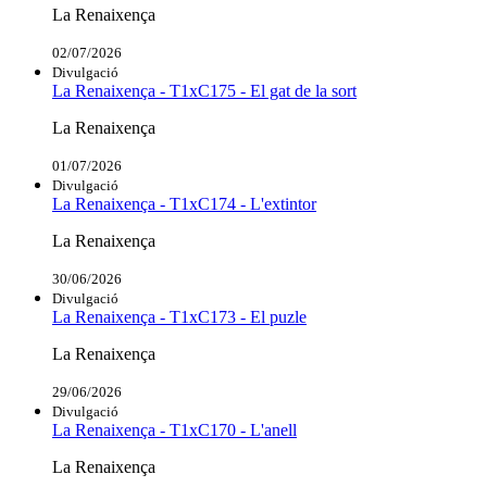
La Renaixença
02/07/2026
Divulgació
La Renaixença - T1xC175 - El gat de la sort
La Renaixença
01/07/2026
Divulgació
La Renaixença - T1xC174 - L'extintor
La Renaixença
30/06/2026
Divulgació
La Renaixença - T1xC173 - El puzle
La Renaixença
29/06/2026
Divulgació
La Renaixença - T1xC170 - L'anell
La Renaixença