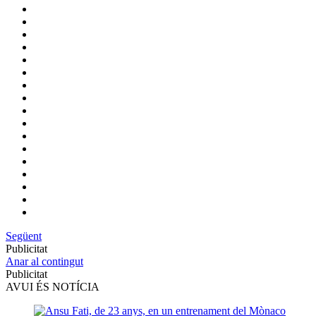
Següent
Publicitat
Anar al contingut
Publicitat
AVUI ÉS NOTÍCIA