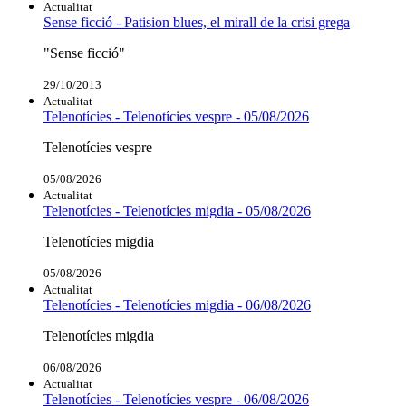
Actualitat
Sense ficció - Patision blues, el mirall de la crisi grega
"Sense ficció"
29/10/2013
Actualitat
Telenotícies - Telenotícies vespre - 05/08/2026
Telenotícies vespre
05/08/2026
Actualitat
Telenotícies - Telenotícies migdia - 05/08/2026
Telenotícies migdia
05/08/2026
Actualitat
Telenotícies - Telenotícies migdia - 06/08/2026
Telenotícies migdia
06/08/2026
Actualitat
Telenotícies - Telenotícies vespre - 06/08/2026