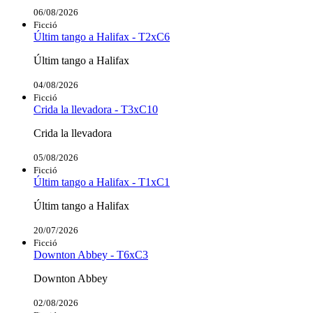
06/08/2026
Ficció
Últim tango a Halifax - T2xC6
Últim tango a Halifax
04/08/2026
Ficció
Crida la llevadora - T3xC10
Crida la llevadora
05/08/2026
Ficció
Últim tango a Halifax - T1xC1
Últim tango a Halifax
20/07/2026
Ficció
Downton Abbey - T6xC3
Downton Abbey
02/08/2026