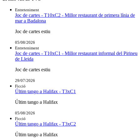
Entreteniment
Joc de cartes - T10xC2 - Millor restaurant de primera línia de
mar a Badalona
Joc de cartes estiu
05/08/2026
Entreteniment
Joc de cartes - T10xC1 - Millor restaurant informal del Pirineu
de Lleida
Joc de cartes estiu
29/07/2026
Ficció
Últim tango a Halifax - T3xC1
Últim tango a Halifax
05/08/2026
Ficció
Últim tango a Halifax - T3xC2
Últim tango a Halifax