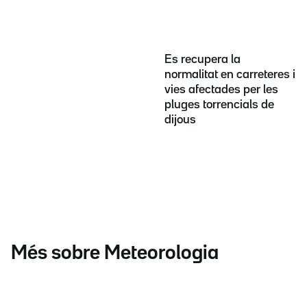
Es recupera la
normalitat en carreteres i
vies afectades per les
pluges torrencials de
dijous
Més sobre Meteorologia