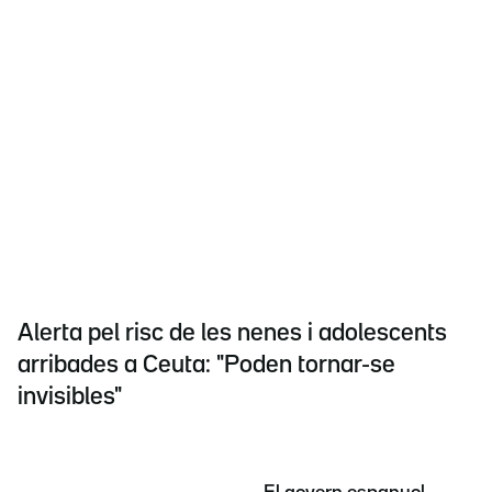
Alerta pel risc de les nenes i adolescents
arribades a Ceuta: "Poden tornar-se
invisibles"