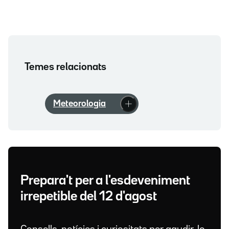
Temes relacionats
Meteorologia
Prepara't per a l'esdeveniment
irrepetible del 12 d'agost