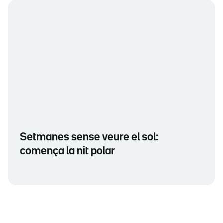
Setmanes sense veure el sol:
comença la nit polar