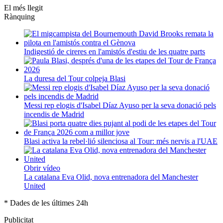
El més llegit
Rànquing
Indigestió de cireres en l'amistós d'estiu de les quatre parts
La duresa del Tour colpeja Blasi
Messi rep elogis d'Isabel Díaz Ayuso per la seva donació pels
incendis de Madrid
Blasi activa la rebel·lió silenciosa al Tour: més nervis a l'UAE
Obrir vídeo
La catalana Eva Olid, nova entrenadora del Manchester
United
* Dades de les últimes 24h
Publicitat