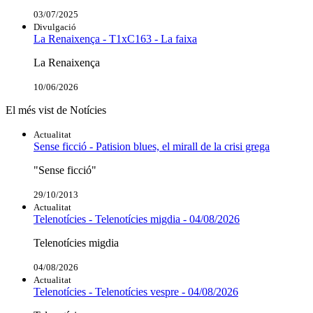
03/07/2025
Divulgació
La Renaixença - T1xC163 - La faixa
La Renaixença
10/06/2026
El més vist de Notícies
Actualitat
Sense ficció - Patision blues, el mirall de la crisi grega
"Sense ficció"
29/10/2013
Actualitat
Telenotícies - Telenotícies migdia - 04/08/2026
Telenotícies migdia
04/08/2026
Actualitat
Telenotícies - Telenotícies vespre - 04/08/2026