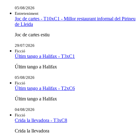
05/08/2026
Entreteniment
Joc de cartes - T10xC1 - Millor restaurant informal del Pirineu
de Lleida
Joc de cartes estiu
29/07/2026
Ficció
Últim tango a Halifax - T3xC1
Últim tango a Halifax
05/08/2026
Ficció
Últim tango a Halifax - T2xC6
Últim tango a Halifax
04/08/2026
Ficció
Crida la llevadora - T3xC8
Crida la llevadora