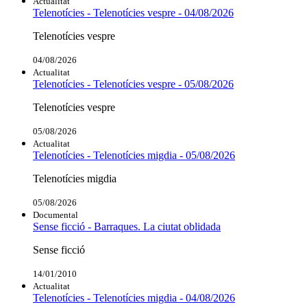
Actualitat
Telenotícies - Telenotícies vespre - 04/08/2026
Telenotícies vespre
04/08/2026
Actualitat
Telenotícies - Telenotícies vespre - 05/08/2026
Telenotícies vespre
05/08/2026
Actualitat
Telenotícies - Telenotícies migdia - 05/08/2026
Telenotícies migdia
05/08/2026
Documental
Sense ficció - Barraques. La ciutat oblidada
Sense ficció
14/01/2010
Actualitat
Telenotícies - Telenotícies migdia - 04/08/2026