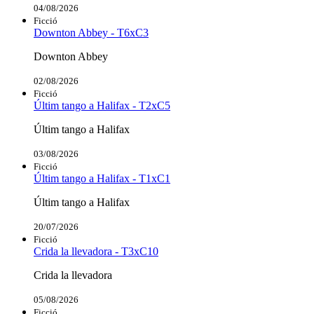
04/08/2026
Ficció
Downton Abbey - T6xC3
Downton Abbey
02/08/2026
Ficció
Últim tango a Halifax - T2xC5
Últim tango a Halifax
03/08/2026
Ficció
Últim tango a Halifax - T1xC1
Últim tango a Halifax
20/07/2026
Ficció
Crida la llevadora - T3xC10
Crida la llevadora
05/08/2026
Ficció