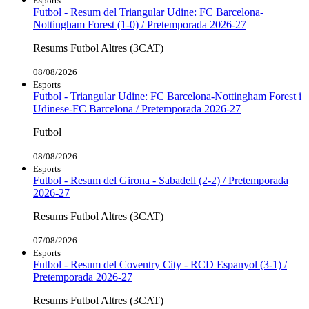
Esports
Futbol - Resum del Triangular Udine: FC Barcelona-
Nottingham Forest (1-0) / Pretemporada 2026-27
Resums Futbol Altres (3CAT)
08/08/2026
Esports
Futbol - Triangular Udine: FC Barcelona-Nottingham Forest i
Udinese-FC Barcelona / Pretemporada 2026-27
Futbol
08/08/2026
Esports
Futbol - Resum del Girona - Sabadell (2-2) / Pretemporada
2026-27
Resums Futbol Altres (3CAT)
07/08/2026
Esports
Futbol - Resum del Coventry City - RCD Espanyol (3-1) /
Pretemporada 2026-27
Resums Futbol Altres (3CAT)