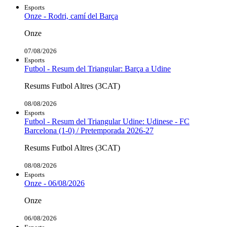
Esports
Onze - Rodri, camí del Barça
Onze
07/08/2026
Esports
Futbol - Resum del Triangular: Barça a Udine
Resums Futbol Altres (3CAT)
08/08/2026
Esports
Futbol - Resum del Triangular Udine: Udinese - FC
Barcelona (1-0) / Pretemporada 2026-27
Resums Futbol Altres (3CAT)
08/08/2026
Esports
Onze - 06/08/2026
Onze
06/08/2026