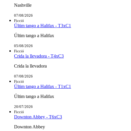
Nashville
07/08/2026
Ficció
Últim tango a Halifax - T3xC1
Últim tango a Halifax
05/08/2026
Ficció
Crida la llevadora - T4xC3
Crida la llevadora
07/08/2026
Ficció
Últim tango a Halifax - T1xC1
Últim tango a Halifax
20/07/2026
Ficció
Downton Abbey - T6xC3
Downton Abbey