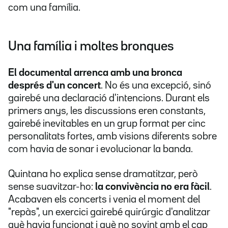
com una família.
Una família i moltes bronques
El documental arrenca amb una bronca
després d'un concert
. No és una excepció, sinó
gairebé una declaració d'intencions. Durant els
primers anys, les discussions eren constants,
gairebé inevitables en un grup format per cinc
personalitats fortes, amb visions diferents sobre
com havia de sonar i evolucionar la banda.
Quintana ho explica sense dramatitzar, però
sense suavitzar-ho:
la convivència no era fàcil
.
Acabaven els concerts i venia el moment del
"repàs", un exercici gairebé quirúrgic d'analitzar
què havia funcionat i què no sovint amb el cap