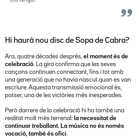
Hi haurà nou disc de Sopa de Cabra?
Ara, quatre dècades després,
el moment és de
celebració
. La gira confirma que les seves
cançons continuen connectant, fins i tot amb
una generació que no havia nascut quan es van
escriure. Aquesta transmissió emocional és,
potser, una de les victòries més inesperades.
Però darrere de la celebració hi ha també una
realitat molt més terrenal:
la necessitat de
continuar treballant
.
La música no és només
vocació, també és ofici
.