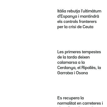
Itàlia rebutja l'ultimàtum
d'Espanya i mantindrà
els controls fronterers
per la crisi de Ceuta
Les primeres tempestes
de la tarda deixen
calamarsa a la
Cerdanya, el Ripollès, la
Garrotxa i Osona
Es recupera la
normalitat en carreteres i