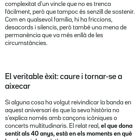
complexitat d'un vincle que no es trenca
fàcilment, però que tampoc és senzill de sostenir.
Com en qualsevol família, hi ha friccions,
desacords i silencis, però també una mena de
permanència que va més enllà de les
circumstàncies.
El veritable èxit: caure i tornar-se a
aixecar
Si alguna cosa ha volgut reivindicar la banda en
aquest aniversari és que la seva història no
s'explica només amb cançons icòniques o
concerts multitudinaris. El relat real,
el que dona
sentit als 40 anys, està en els moments en què