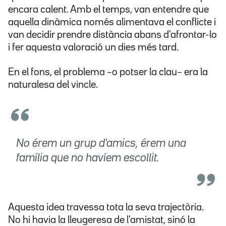
encara calent. Amb el temps, van entendre que
aquella dinàmica només alimentava el conflicte i
van decidir prendre distància abans d'afrontar-lo
i fer aquesta valoració un dies més tard.
En el fons, el problema –o potser la clau– era la
naturalesa del vincle.
No érem un grup d'amics, érem una
família que no havíem escollit.
Aquesta idea travessa tota la seva trajectòria.
No hi havia la lleugeresa de l'amistat, sinó la