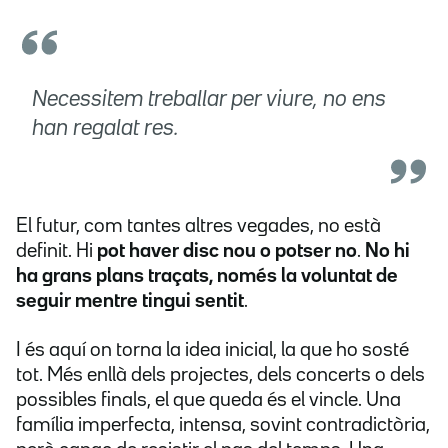
Necessitem treballar per viure, no ens
han regalat res.
El futur, com tantes altres vegades, no està
definit. Hi
pot haver disc nou o potser no
.
No hi
ha grans plans traçats, només la voluntat de
seguir mentre tingui sentit
.
I és aquí on torna la idea inicial, la que ho sosté
tot. Més enllà dels projectes, dels concerts o dels
possibles finals, el que queda és el vincle. Una
família imperfecta, intensa, sovint contradictòria,