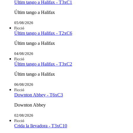
Últim tango a Halifax - T3xC1
Últim tango a Halifax
05/08/2026
Ficció
Últim tango a Halifax - T2xC6
Últim tango a Halifax
04/08/2026
Ficció
Últim tango a Halifax - T3xC2
Últim tango a Halifax
06/08/2026
Ficció
Downton Abbey - T6xC3
Downton Abbey
02/08/2026
Ficció
Crida la llevadora - T3xC10