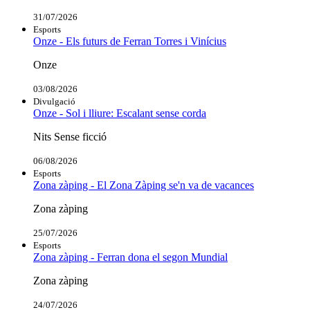
31/07/2026
Esports
Onze - Els futurs de Ferran Torres i Vinícius
Onze
03/08/2026
Divulgació
Onze - Sol i lliure: Escalant sense corda
Nits Sense ficció
06/08/2026
Esports
Zona zàping - El Zona Zàping se'n va de vacances
Zona zàping
25/07/2026
Esports
Zona zàping - Ferran dona el segon Mundial
Zona zàping
24/07/2026