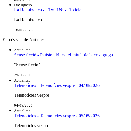
Divulgació
La Renaixença - T1xC168 - El xiclet
La Renaixença
18/06/2026
El més vist de Notícies
Actualitat
Sense ficció - Patision blues, el mirall de la crisi grega
"Sense ficció"
29/10/2013
Actualitat
Telenotícies - Telenotícies vespre - 04/08/2026
Telenotícies vespre
04/08/2026
Actualitat
Telenotícies - Telenotícies vespre - 05/08/2026
Telenotícies vespre