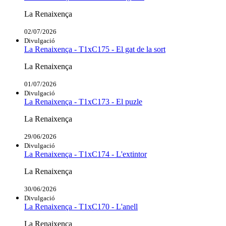
La Renaixença
02/07/2026
Divulgació
La Renaixença - T1xC175 - El gat de la sort
La Renaixença
01/07/2026
Divulgació
La Renaixença - T1xC173 - El puzle
La Renaixença
29/06/2026
Divulgació
La Renaixença - T1xC174 - L'extintor
La Renaixença
30/06/2026
Divulgació
La Renaixença - T1xC170 - L'anell
La Renaixença