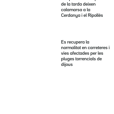
de la tarda deixen
calamarsa a la
Cerdanya i el Ripollès
Es recupera la
normalitat en carreteres i
vies afectades per les
pluges torrencials de
dijous