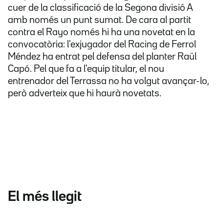
cuer de la classificació de la Segona divisió A
amb només un punt sumat. De cara al partit
contra el Rayo només hi ha una novetat en la
convocatòria: l'exjugador del Racing de Ferrol
Méndez ha entrat pel defensa del planter Raül
Capó. Pel que fa a l'equip titular, el nou
entrenador del Terrassa no ha volgut avançar-lo,
però adverteix que hi haurà novetats.
El més llegit