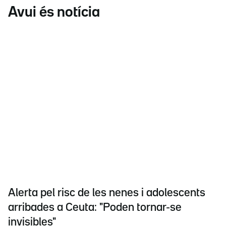
Avui és notícia
Alerta pel risc de les nenes i adolescents
arribades a Ceuta: "Poden tornar-se
invisibles"