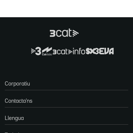
Corporatiu
Contacta'ns
Llengua