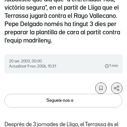
victòria segura", en el partit de Lliga que el
Terrassa jugarà contra el Rayo Vallecano.
Pepe Delgado només ha tingut 3 dies per
preparar la plantilla de cara al partit contra
l'equip madrileny.
20 set. 2003, 00.00
1 min
Actualitzat
9 nov. 2006, 10.51
Segueix-nos a
Després de 3 jornades de Lliga, el Terrassa és el