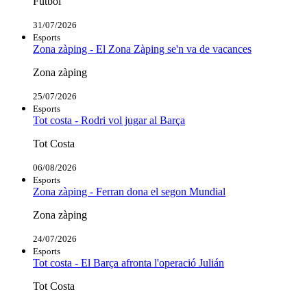
Futbol
31/07/2026
Esports
Zona zàping - El Zona Zàping se'n va de vacances
Zona zàping
25/07/2026
Esports
Tot costa - Rodri vol jugar al Barça
Tot Costa
06/08/2026
Esports
Zona zàping - Ferran dona el segon Mundial
Zona zàping
24/07/2026
Esports
Tot costa - El Barça afronta l'operació Julián
Tot Costa