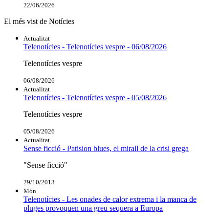
22/06/2026
El més vist de Notícies
Actualitat
Telenotícies - Telenotícies vespre - 06/08/2026
Telenotícies vespre
06/08/2026
Actualitat
Telenotícies - Telenotícies vespre - 05/08/2026
Telenotícies vespre
05/08/2026
Actualitat
Sense ficció - Patision blues, el mirall de la crisi grega
"Sense ficció"
29/10/2013
Món
Telenotícies - Les onades de calor extrema i la manca de
pluges provoquen una greu sequera a Europa