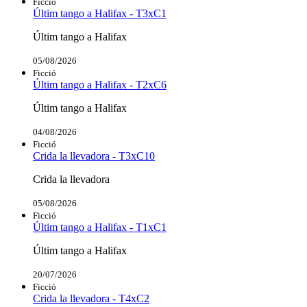
Ficció
Últim tango a Halifax - T3xC1
Últim tango a Halifax
05/08/2026
Ficció
Últim tango a Halifax - T2xC6
Últim tango a Halifax
04/08/2026
Ficció
Crida la llevadora - T3xC10
Crida la llevadora
05/08/2026
Ficció
Últim tango a Halifax - T1xC1
Últim tango a Halifax
20/07/2026
Ficció
Crida la llevadora - T4xC2