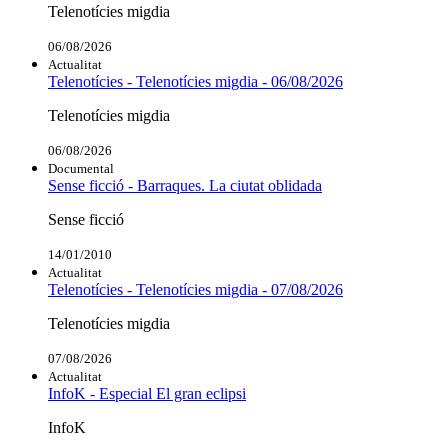
Telenotícies migdia
06/08/2026
Actualitat
Telenotícies - Telenotícies migdia - 06/08/2026
Telenotícies migdia
06/08/2026
Documental
Sense ficció - Barraques. La ciutat oblidada
Sense ficció
14/01/2010
Actualitat
Telenotícies - Telenotícies migdia - 07/08/2026
Telenotícies migdia
07/08/2026
Actualitat
InfoK - Especial El gran eclipsi
InfoK