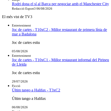
Rodri dona el sí al Barça per negociar amb el Manchester City
Redacció Esport3
06/08/2026
El més vist de TV3
Entreteniment
Joc de cartes - T10xC2 - Millor restaurant de primera línia de
mar a Badalona
Joc de cartes estiu
05/08/2026
Entreteniment
Joc de cartes - T10xC1 - Millor restaurant informal del Pirineu
de Lleida
Joc de cartes estiu
29/07/2026
Ficció
Últim tango a Halifax - T3xC2
Últim tango a Halifax
06/08/2026