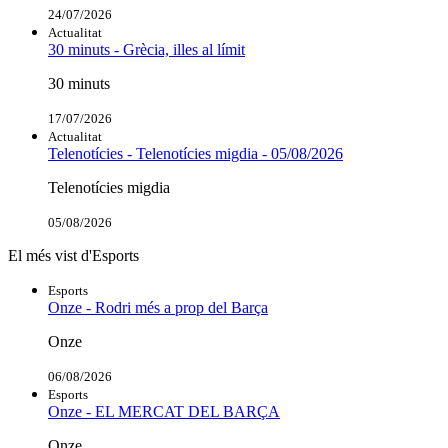
24/07/2026
Actualitat
30 minuts - Grècia, illes al límit
30 minuts
17/07/2026
Actualitat
Telenotícies - Telenotícies migdia - 05/08/2026
Telenotícies migdia
05/08/2026
El més vist d'Esports
Esports
Onze - Rodri més a prop del Barça
Onze
06/08/2026
Esports
Onze - EL MERCAT DEL BARÇA
Onze