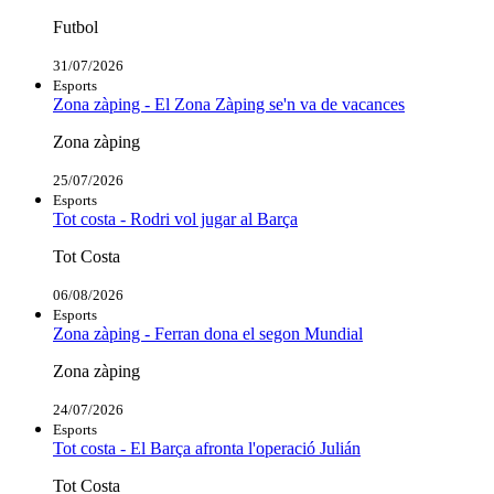
Futbol
31/07/2026
Esports
Zona zàping - El Zona Zàping se'n va de vacances
Zona zàping
25/07/2026
Esports
Tot costa - Rodri vol jugar al Barça
Tot Costa
06/08/2026
Esports
Zona zàping - Ferran dona el segon Mundial
Zona zàping
24/07/2026
Esports
Tot costa - El Barça afronta l'operació Julián
Tot Costa