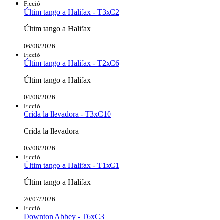
Ficció
Últim tango a Halifax - T3xC2
Últim tango a Halifax
06/08/2026
Ficció
Últim tango a Halifax - T2xC6
Últim tango a Halifax
04/08/2026
Ficció
Crida la llevadora - T3xC10
Crida la llevadora
05/08/2026
Ficció
Últim tango a Halifax - T1xC1
Últim tango a Halifax
20/07/2026
Ficció
Downton Abbey - T6xC3