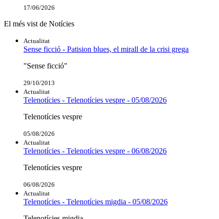
17/06/2026
El més vist de Notícies
Actualitat
Sense ficció - Patision blues, el mirall de la crisi grega
"Sense ficció"
29/10/2013
Actualitat
Telenotícies - Telenotícies vespre - 05/08/2026
Telenotícies vespre
05/08/2026
Actualitat
Telenotícies - Telenotícies vespre - 06/08/2026
Telenotícies vespre
06/08/2026
Actualitat
Telenotícies - Telenotícies migdia - 05/08/2026
Telenotícies migdia