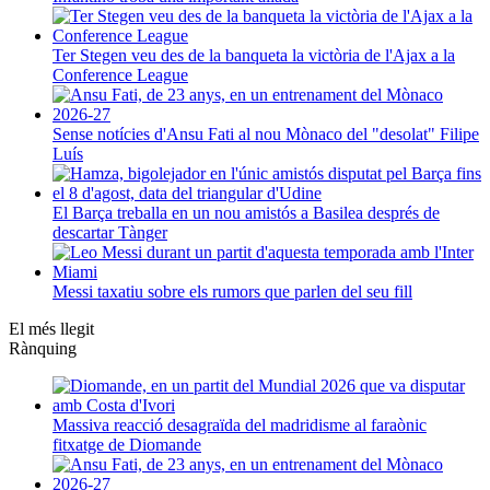
Ter Stegen veu des de la banqueta la victòria de l'Ajax a la
Conference League
Sense notícies d'Ansu Fati al nou Mònaco del "desolat" Filipe
Luís
El Barça treballa en un nou amistós a Basilea després de
descartar Tànger
Messi taxatiu sobre els rumors que parlen del seu fill
El més llegit
Rànquing
Massiva reacció desagraïda del madridisme al faraònic
fitxatge de Diomande