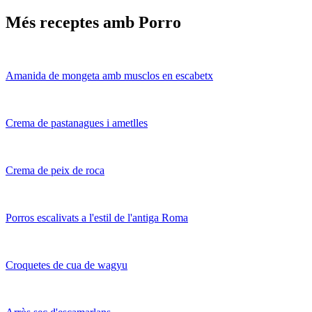
Més receptes amb Porro
Amanida de mongeta amb musclos en escabetx
Crema de pastanagues i ametlles
Crema de peix de roca
Porros escalivats a l'estil de l'antiga Roma
Croquetes de cua de wagyu