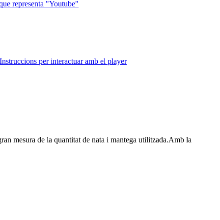
que representa "Youtube"
Instruccions per interactuar amb el player
gran mesura de la quantitat de nata i mantega utilitzada.
Amb la