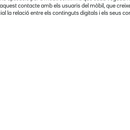
quest contacte amb els usuaris del mòbil, que creixe
 la relació entre els continguts digitals i els seus 