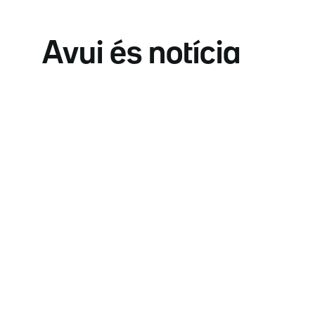
Avui és notícia