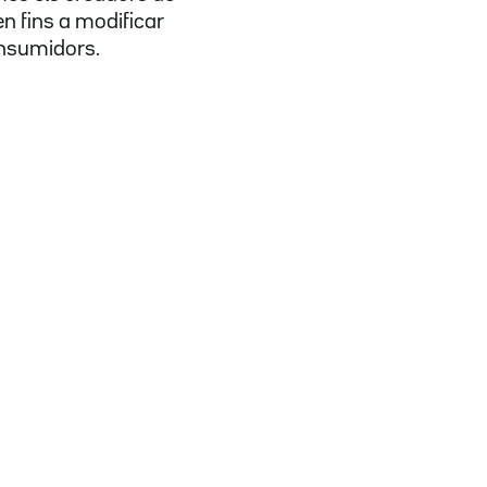
n fins a modificar
consumidors.