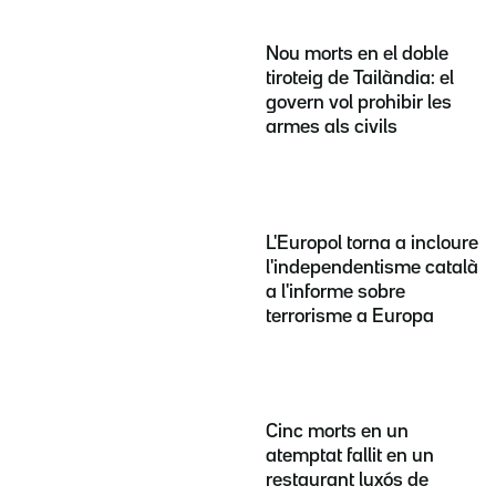
Nou morts en el doble
tiroteig de Tailàndia: el
govern vol prohibir les
armes als civils
L'Europol torna a incloure
l'independentisme català
a l'informe sobre
terrorisme a Europa
Cinc morts en un
atemptat fallit en un
restaurant luxós de