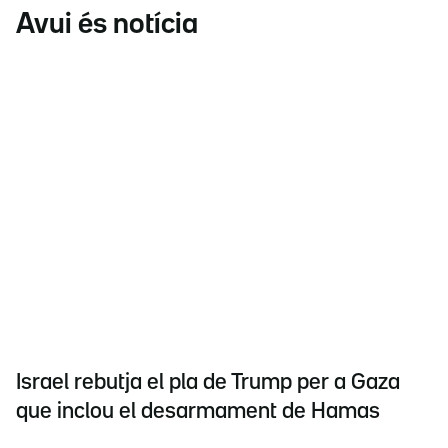
Avui és notícia
Israel rebutja el pla de Trump per a Gaza
que inclou el desarmament de Hamas