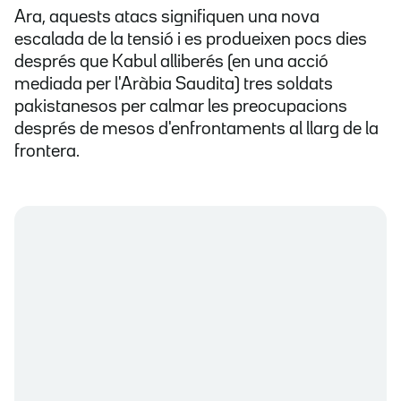
Ara, aquests atacs signifiquen una nova
escalada de la tensió i es produeixen pocs dies
després que Kabul alliberés (en una acció
mediada per l'Aràbia Saudita) tres soldats
pakistanesos per calmar les preocupacions
després de mesos d'enfrontaments al llarg de la
frontera.