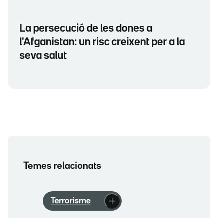
La persecució de les dones a
l'Afganistan: un risc creixent per a la
seva salut
Temes relacionats
Terrorisme