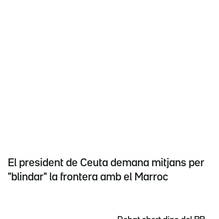
El president de Ceuta demana mitjans per
"blindar" la frontera amb el Marroc