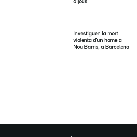
dijous
Investiguen la mort
violenta d'un home a
Nou Barris, a Barcelona