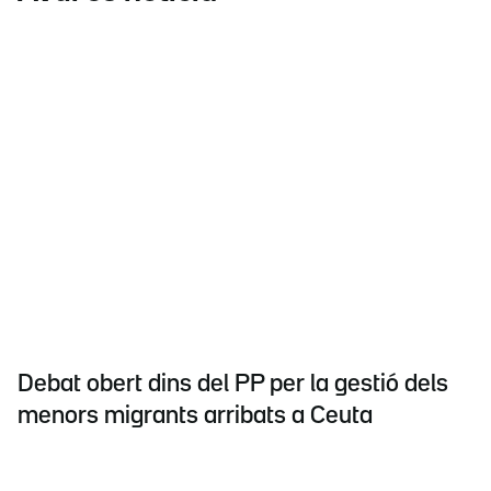
Debat obert dins del PP per la gestió dels
menors migrants arribats a Ceuta