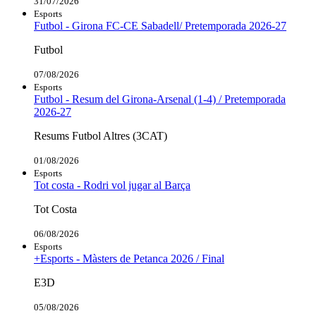
31/07/2026
Esports
Futbol - Girona FC-CE Sabadell/ Pretemporada 2026-27
Futbol
07/08/2026
Esports
Futbol - Resum del Girona-Arsenal (1-4) / Pretemporada
2026-27
Resums Futbol Altres (3CAT)
01/08/2026
Esports
Tot costa - Rodri vol jugar al Barça
Tot Costa
06/08/2026
Esports
+Esports - Màsters de Petanca 2026 / Final
E3D
05/08/2026