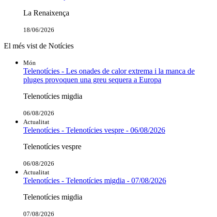
La Renaixença
18/06/2026
El més vist de Notícies
Món
Telenotícies - Les onades de calor extrema i la manca de
pluges provoquen una greu sequera a Europa
Telenotícies migdia
06/08/2026
Actualitat
Telenotícies - Telenotícies vespre - 06/08/2026
Telenotícies vespre
06/08/2026
Actualitat
Telenotícies - Telenotícies migdia - 07/08/2026
Telenotícies migdia
07/08/2026