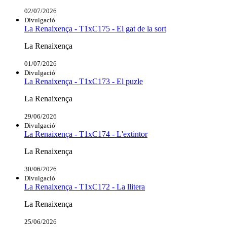
02/07/2026
Divulgació
La Renaixença - T1xC175 - El gat de la sort
La Renaixença
01/07/2026
Divulgació
La Renaixença - T1xC173 - El puzle
La Renaixença
29/06/2026
Divulgació
La Renaixença - T1xC174 - L'extintor
La Renaixença
30/06/2026
Divulgació
La Renaixença - T1xC172 - La llitera
La Renaixença
25/06/2026