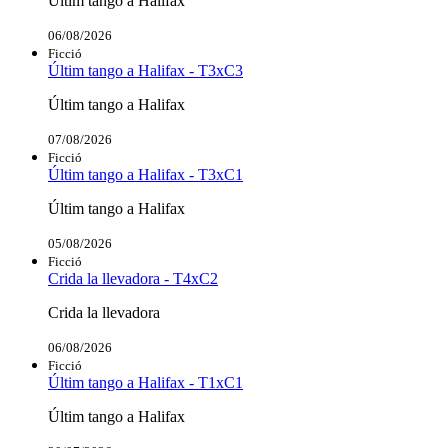
Últim tango a Halifax
06/08/2026
Ficció
Últim tango a Halifax - T3xC3
Últim tango a Halifax
07/08/2026
Ficció
Últim tango a Halifax - T3xC1
Últim tango a Halifax
05/08/2026
Ficció
Crida la llevadora - T4xC2
Crida la llevadora
06/08/2026
Ficció
Últim tango a Halifax - T1xC1
Últim tango a Halifax