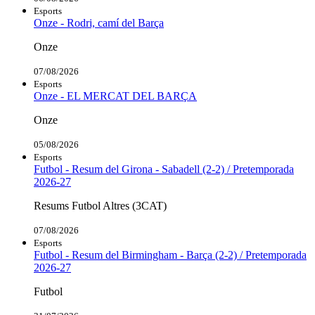
Esports
Onze - Rodri, camí del Barça
Onze
07/08/2026
Esports
Onze - EL MERCAT DEL BARÇA
Onze
05/08/2026
Esports
Futbol - Resum del Girona - Sabadell (2-2) / Pretemporada
2026-27
Resums Futbol Altres (3CAT)
07/08/2026
Esports
Futbol - Resum del Birmingham - Barça (2-2) / Pretemporada
2026-27
Futbol