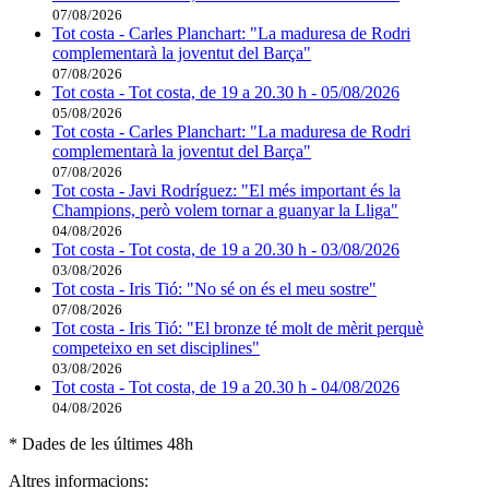
07/08/2026
Tot costa - Carles Planchart: "La maduresa de Rodri
complementarà la joventut del Barça"
07/08/2026
Tot costa - Tot costa, de 19 a 20.30 h - 05/08/2026
05/08/2026
Tot costa - Carles Planchart: "La maduresa de Rodri
complementarà la joventut del Barça"
07/08/2026
Tot costa - Javi Rodríguez: "El més important és la
Champions, però volem tornar a guanyar la Lliga"
04/08/2026
Tot costa - Tot costa, de 19 a 20.30 h - 03/08/2026
03/08/2026
Tot costa - Iris Tió: "No sé on és el meu sostre"
07/08/2026
Tot costa - Iris Tió: "El bronze té molt de mèrit perquè
competeixo en set disciplines"
03/08/2026
Tot costa - Tot costa, de 19 a 20.30 h - 04/08/2026
04/08/2026
* Dades de les últimes 48h
Altres informacions: