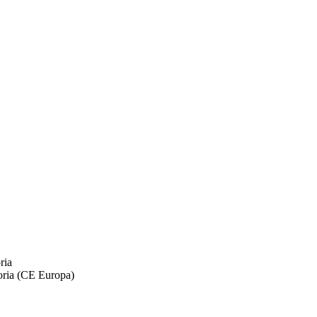
egoria (CE Europa)