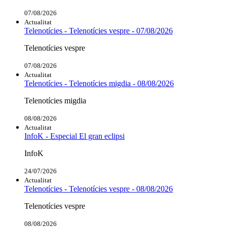
07/08/2026
Actualitat
Telenotícies - Telenotícies vespre - 07/08/2026
Telenotícies vespre
07/08/2026
Actualitat
Telenotícies - Telenotícies migdia - 08/08/2026
Telenotícies migdia
08/08/2026
Actualitat
InfoK - Especial El gran eclipsi
InfoK
24/07/2026
Actualitat
Telenotícies - Telenotícies vespre - 08/08/2026
Telenotícies vespre
08/08/2026