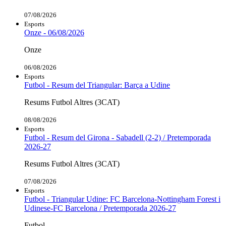
07/08/2026
Esports
Onze - 06/08/2026
Onze
06/08/2026
Esports
Futbol - Resum del Triangular: Barça a Udine
Resums Futbol Altres (3CAT)
08/08/2026
Esports
Futbol - Resum del Girona - Sabadell (2-2) / Pretemporada
2026-27
Resums Futbol Altres (3CAT)
07/08/2026
Esports
Futbol - Triangular Udine: FC Barcelona-Nottingham Forest i
Udinese-FC Barcelona / Pretemporada 2026-27
Futbol