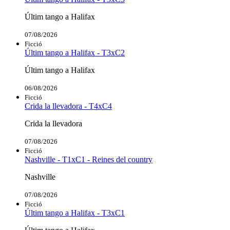
Últim tango a Halifax
07/08/2026
Ficció
Últim tango a Halifax - T3xC2
Últim tango a Halifax
06/08/2026
Ficció
Crida la llevadora - T4xC4
Crida la llevadora
07/08/2026
Ficció
Nashville - T1xC1 - Reines del country
Nashville
07/08/2026
Ficció
Últim tango a Halifax - T3xC1