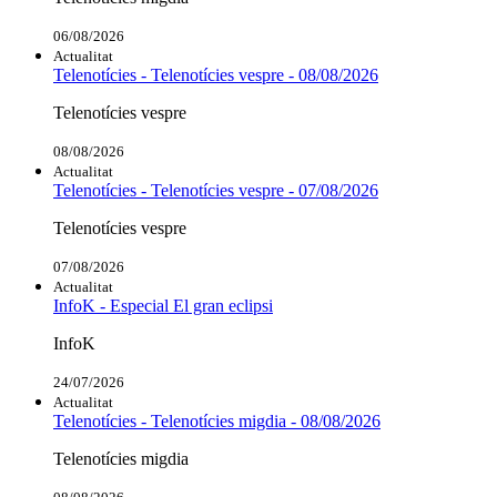
06/08/2026
Actualitat
Telenotícies - Telenotícies vespre - 08/08/2026
Telenotícies vespre
08/08/2026
Actualitat
Telenotícies - Telenotícies vespre - 07/08/2026
Telenotícies vespre
07/08/2026
Actualitat
InfoK - Especial El gran eclipsi
InfoK
24/07/2026
Actualitat
Telenotícies - Telenotícies migdia - 08/08/2026
Telenotícies migdia