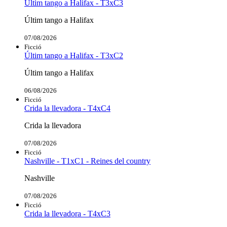
Últim tango a Halifax - T3xC3
Últim tango a Halifax
07/08/2026
Ficció
Últim tango a Halifax - T3xC2
Últim tango a Halifax
06/08/2026
Ficció
Crida la llevadora - T4xC4
Crida la llevadora
07/08/2026
Ficció
Nashville - T1xC1 - Reines del country
Nashville
07/08/2026
Ficció
Crida la llevadora - T4xC3