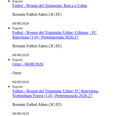
Esports
Futbol - Resum del Triangular: Barça a Udine
Resums Futbol Altres (3CAT)
08/08/2026
Esports
Futbol - Resum del Triangular Udine: Udinese - FC
Barcelona (1-0) / Pretemporada 2026-27
Resums Futbol Altres (3CAT)
08/08/2026
Esports
Onze - 06/08/2026
Onze
06/08/2026
Esports
Futbol - Resum del Triangular Udine: FC Barcelona-
Nottingham Forest (1-0) / Pretemporada 2026-27
Resums Futbol Altres (3CAT)
08/08/2026