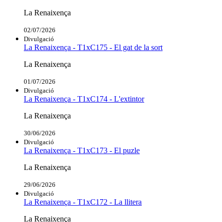
La Renaixença
02/07/2026
Divulgació
La Renaixença - T1xC175 - El gat de la sort
La Renaixença
01/07/2026
Divulgació
La Renaixença - T1xC174 - L'extintor
La Renaixença
30/06/2026
Divulgació
La Renaixença - T1xC173 - El puzle
La Renaixença
29/06/2026
Divulgació
La Renaixença - T1xC172 - La llitera
La Renaixença