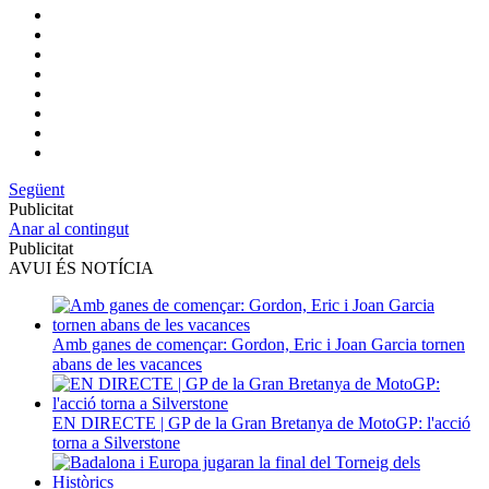
Següent
Publicitat
Anar al contingut
Publicitat
AVUI ÉS NOTÍCIA
Amb ganes de començar: Gordon, Eric i Joan Garcia tornen
abans de les vacances
EN DIRECTE | GP de la Gran Bretanya de MotoGP: l'acció
torna a Silverstone