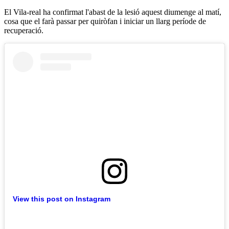
El Vila-real ha confirmat l'abast de la lesió aquest diumenge al matí,
cosa que el farà passar per quiròfan i iniciar un llarg període de
recuperació.
View this post on Instagram