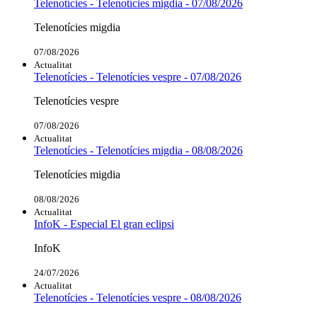
Telenotícies - Telenotícies migdia - 07/08/2026
Telenotícies migdia
07/08/2026
Actualitat
Telenotícies - Telenotícies vespre - 07/08/2026
Telenotícies vespre
07/08/2026
Actualitat
Telenotícies - Telenotícies migdia - 08/08/2026
Telenotícies migdia
08/08/2026
Actualitat
InfoK - Especial El gran eclipsi
InfoK
24/07/2026
Actualitat
Telenotícies - Telenotícies vespre - 08/08/2026