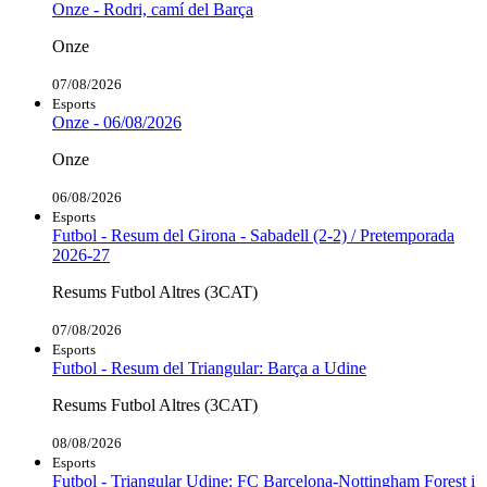
Onze - Rodri, camí del Barça
Onze
07/08/2026
Esports
Onze - 06/08/2026
Onze
06/08/2026
Esports
Futbol - Resum del Girona - Sabadell (2-2) / Pretemporada
2026-27
Resums Futbol Altres (3CAT)
07/08/2026
Esports
Futbol - Resum del Triangular: Barça a Udine
Resums Futbol Altres (3CAT)
08/08/2026
Esports
Futbol - Triangular Udine: FC Barcelona-Nottingham Forest i