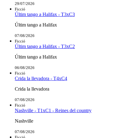
29/07/2026
Ficció
Últim tango a Halifax - T3xC3
Últim tango a Halifax
07/08/2026
Ficció
Últim tango a Halifax - T3xC2
Últim tango a Halifax
06/08/2026
Ficció
Crida la llevadora - T4xC4
Crida la llevadora
07/08/2026
Ficció
Nashville - T1xC1 - Reines del country
Nashville
07/08/2026
Ficció