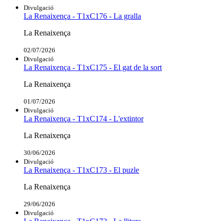
Divulgació
La Renaixença - T1xC176 - La gralla
La Renaixença
02/07/2026
Divulgació
La Renaixença - T1xC175 - El gat de la sort
La Renaixença
01/07/2026
Divulgació
La Renaixença - T1xC174 - L'extintor
La Renaixença
30/06/2026
Divulgació
La Renaixença - T1xC173 - El puzle
La Renaixença
29/06/2026
Divulgació