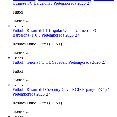
Udinese-FC Barcelona / Pretemporada 2026-27
Futbol
08/08/2026
Esports
Futbol - Resum del Triangular Udine: Udinese - FC
Barcelona (1-0) / Pretemporada 2026-27
Resums Futbol Altres (3CAT)
08/08/2026
Esports
Futbol - Girona FC-CE Sabadell/ Pretemporada 2026-27
Futbol
07/08/2026
Esports
Futbol - Resum del Coventry City - RCD Espanyol (3-1) /
Pretemporada 2026-27
Resums Futbol Altres (3CAT)
08/08/2026
Esports