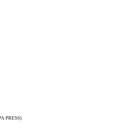
ROPA PRESS)