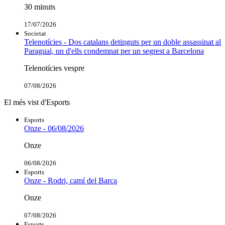
30 minuts
17/07/2026
Societat
Telenotícies - Dos catalans detinguts per un doble assassinat al
Paraguai, un d'ells condemnat per un segrest a Barcelona
Telenotícies vespre
07/08/2026
El més vist d'Esports
Esports
Onze - 06/08/2026
Onze
06/08/2026
Esports
Onze - Rodri, camí del Barça
Onze
07/08/2026
Esports