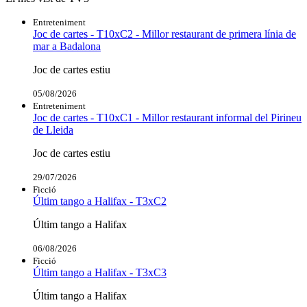
Entreteniment
Joc de cartes - T10xC2 - Millor restaurant de primera línia de
mar a Badalona
Joc de cartes estiu
05/08/2026
Entreteniment
Joc de cartes - T10xC1 - Millor restaurant informal del Pirineu
de Lleida
Joc de cartes estiu
29/07/2026
Ficció
Últim tango a Halifax - T3xC2
Últim tango a Halifax
06/08/2026
Ficció
Últim tango a Halifax - T3xC3
Últim tango a Halifax