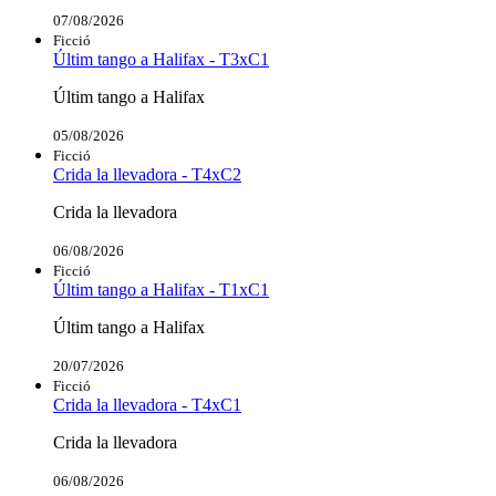
07/08/2026
Ficció
Últim tango a Halifax - T3xC1
Últim tango a Halifax
05/08/2026
Ficció
Crida la llevadora - T4xC2
Crida la llevadora
06/08/2026
Ficció
Últim tango a Halifax - T1xC1
Últim tango a Halifax
20/07/2026
Ficció
Crida la llevadora - T4xC1
Crida la llevadora
06/08/2026