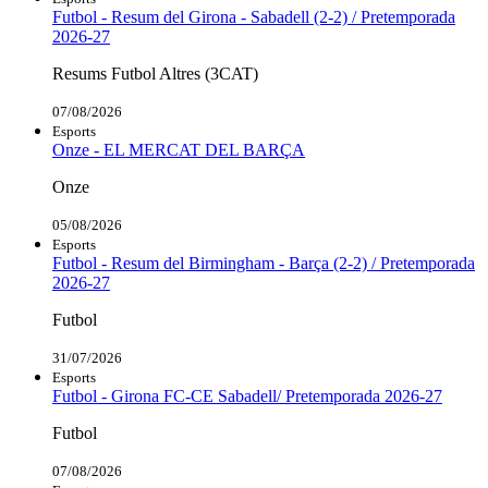
Futbol - Resum del Girona - Sabadell (2-2) / Pretemporada
2026-27
Resums Futbol Altres (3CAT)
07/08/2026
Esports
Onze - EL MERCAT DEL BARÇA
Onze
05/08/2026
Esports
Futbol - Resum del Birmingham - Barça (2-2) / Pretemporada
2026-27
Futbol
31/07/2026
Esports
Futbol - Girona FC-CE Sabadell/ Pretemporada 2026-27
Futbol
07/08/2026