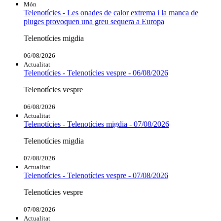
Món
Telenotícies - Les onades de calor extrema i la manca de
pluges provoquen una greu sequera a Europa
Telenotícies migdia
06/08/2026
Actualitat
Telenotícies - Telenotícies vespre - 06/08/2026
Telenotícies vespre
06/08/2026
Actualitat
Telenotícies - Telenotícies migdia - 07/08/2026
Telenotícies migdia
07/08/2026
Actualitat
Telenotícies - Telenotícies vespre - 07/08/2026
Telenotícies vespre
07/08/2026
Actualitat