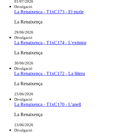
01/07/2026
Divulgació
La Renaixença - T1xC173 - El puzle
La Renaixença
29/06/2026
Divulgació
La Renaixença - T1xC174 - L'extintor
La Renaixença
30/06/2026
Divulgació
La Renaixença - T1xC172 - La llitera
La Renaixença
25/06/2026
Divulgació
La Renaixença - T1xC170 - L'anell
La Renaixença
23/06/2026
Divulgació