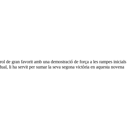
 rol de gran favorit amb una demostració de força a les rampes inicials
idual, li ha servit per sumar la seva segona victòria en aquesta novena