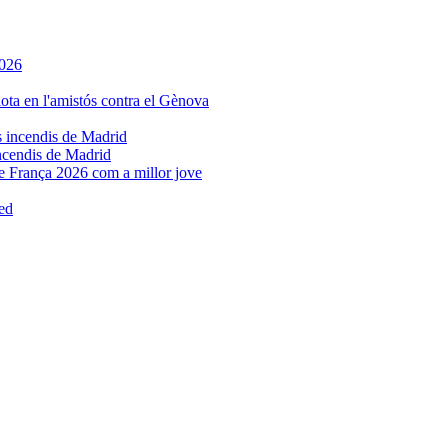
incendis de Madrid