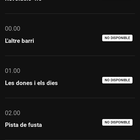
00.00
NO DISPONIBLE
L'altre barri
01.00
NO DISPONIBLE
Les dones i els dies
02.00
NO DISPONIBLE
Pista de fusta