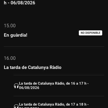
h - 06/08/2026
15.00
NO DISPONIBLE
En guàrdia!
16.00
La tarda de Catalunya Ràdio
La tarda de Catalunya Ràdio, de 16 a 17 h -
06/08/2026
La tarda de Catalunya Ràdio, de 17 a 18 h -