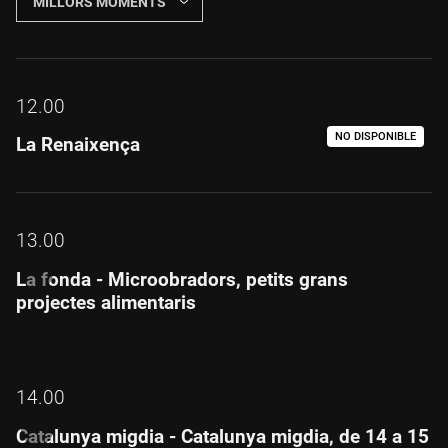
MILLORS MOMENTS
12.00
NO DISPONIBLE
La Renaixença
13.00
La fonda - Microobradors, petits grans
projectes alimentaris
14.00
Catalunya migdia - Catalunya migdia, de 14 a 15