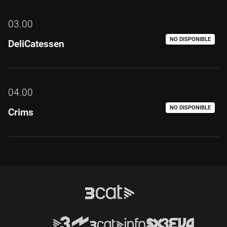
03.00
NO DISPONIBLE
DeliCatessen
04.00
NO DISPONIBLE
Crims