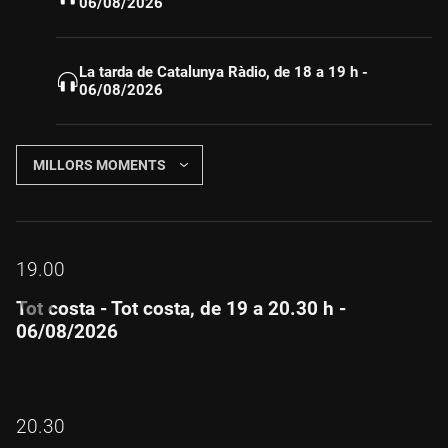
06/08/2026
La tarda de Catalunya Ràdio, de 18 a 19 h -
06/08/2026
MILLORS MOMENTS
19.00
Tot costa - Tot costa, de 19 a 20.30 h -
06/08/2026
20.30