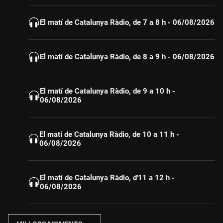
El matí de Catalunya Ràdio, de 7 a 8 h - 06/08/2026
El matí de Catalunya Ràdio, de 8 a 9 h - 06/08/2026
El matí de Catalunya Ràdio, de 9 a 10 h -
06/08/2026
El matí de Catalunya Ràdio, de 10 a 11 h -
06/08/2026
El matí de Catalunya Ràdio, d'11 a 12 h -
06/08/2026