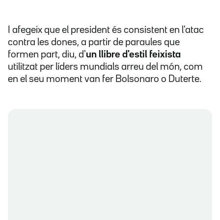
I afegeix que el president és consistent en l'atac
contra les dones, a partir de paraules que
formen part, diu, d'
un llibre d'estil feixista
utilitzat per líders mundials arreu del món, com
en el seu moment van fer Bolsonaro o Duterte.