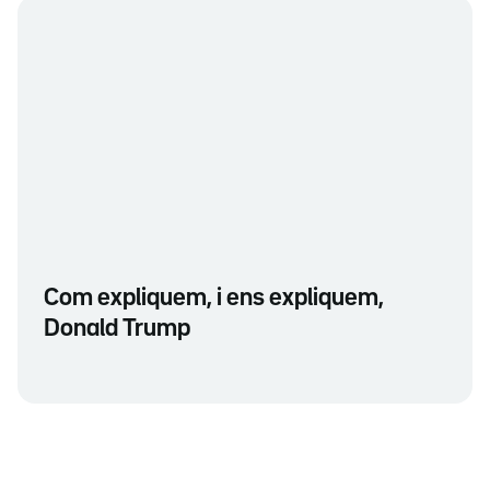
Com expliquem, i ens expliquem,
Donald Trump