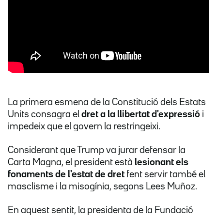
La primera esmena de la Constitució dels Estats
Units consagra el
dret a la llibertat d'expressió
i
impedeix que el govern la restringeixi.
Considerant que Trump va jurar defensar la
Carta Magna, el president està
lesionant els
fonaments de l'estat de dret
fent servir també el
masclisme i la misogínia, segons Lees Muñoz.
En aquest sentit, la presidenta de la Fundació