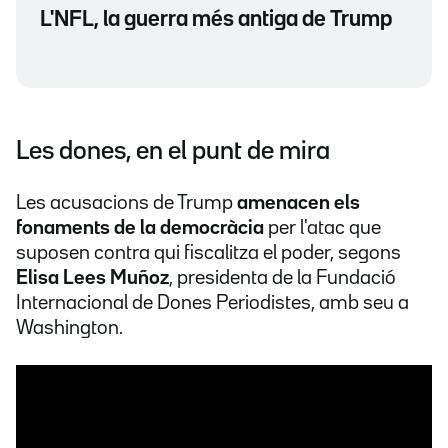
L'NFL, la guerra més antiga de Trump
Les dones, en el punt de mira
Les acusacions de Trump
amenacen els
fonaments de la democràcia
per l'atac que
suposen contra qui fiscalitza el poder, segons
Elisa Lees Muñoz
, presidenta de la Fundació
Internacional de Dones Periodistes, amb seu a
Washington.