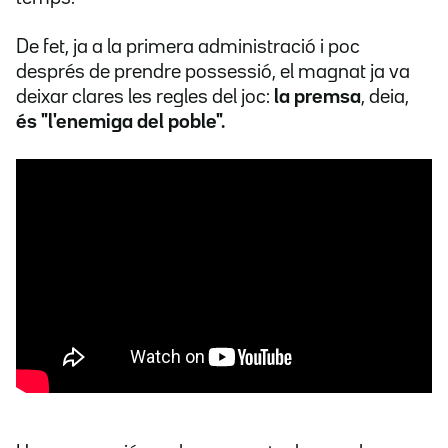
De fet, ja a la primera administració i poc
després de prendre possessió, el magnat ja va
deixar clares les regles del joc:
la premsa
,
deia,
és "l'enemiga del poble".