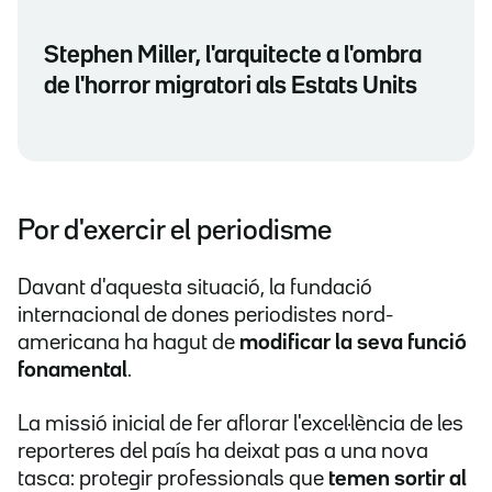
Stephen Miller, l'arquitecte a l'ombra
de l'horror migratori als Estats Units
Por d'exercir el periodisme
Davant d'aquesta situació, la fundació
internacional de dones periodistes nord-
americana ha hagut de
modificar la seva funció
fonamental
.
La missió inicial de fer aflorar l'excel·lència de les
reporteres del país ha deixat pas a una nova
tasca: protegir professionals que
temen sortir al