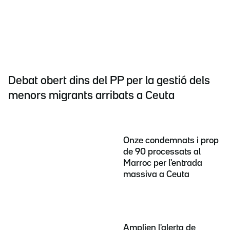
Debat obert dins del PP per la gestió dels
menors migrants arribats a Ceuta
Onze condemnats i prop
de 90 processats al
Marroc per l'entrada
massiva a Ceuta
Amplien l'alerta de