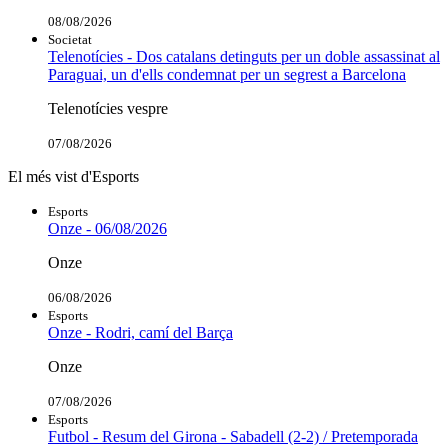
08/08/2026
Societat
Telenotícies - Dos catalans detinguts per un doble assassinat al
Paraguai, un d'ells condemnat per un segrest a Barcelona
Telenotícies vespre
07/08/2026
El més vist d'Esports
Esports
Onze - 06/08/2026
Onze
06/08/2026
Esports
Onze - Rodri, camí del Barça
Onze
07/08/2026
Esports
Futbol - Resum del Girona - Sabadell (2-2) / Pretemporada