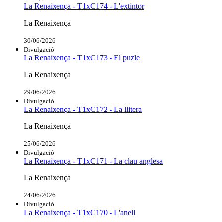
La Renaixença - T1xC174 - L'extintor
La Renaixença
30/06/2026
Divulgació
La Renaixença - T1xC173 - El puzle
La Renaixença
29/06/2026
Divulgació
La Renaixença - T1xC172 - La llitera
La Renaixença
25/06/2026
Divulgació
La Renaixença - T1xC171 - La clau anglesa
La Renaixença
24/06/2026
Divulgació
La Renaixença - T1xC170 - L'anell