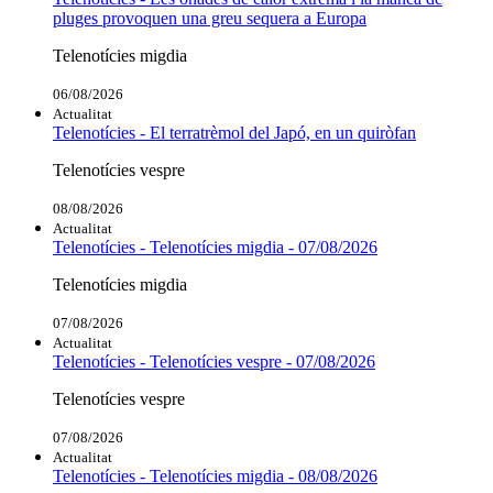
pluges provoquen una greu sequera a Europa
Telenotícies migdia
06/08/2026
Actualitat
Telenotícies - El terratrèmol del Japó, en un quiròfan
Telenotícies vespre
08/08/2026
Actualitat
Telenotícies - Telenotícies migdia - 07/08/2026
Telenotícies migdia
07/08/2026
Actualitat
Telenotícies - Telenotícies vespre - 07/08/2026
Telenotícies vespre
07/08/2026
Actualitat
Telenotícies - Telenotícies migdia - 08/08/2026