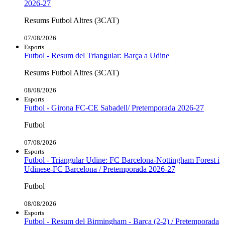
2026-27
Resums Futbol Altres (3CAT)
07/08/2026
Esports
Futbol - Resum del Triangular: Barça a Udine
Resums Futbol Altres (3CAT)
08/08/2026
Esports
Futbol - Girona FC-CE Sabadell/ Pretemporada 2026-27
Futbol
07/08/2026
Esports
Futbol - Triangular Udine: FC Barcelona-Nottingham Forest i
Udinese-FC Barcelona / Pretemporada 2026-27
Futbol
08/08/2026
Esports
Futbol - Resum del Birmingham - Barça (2-2) / Pretemporada