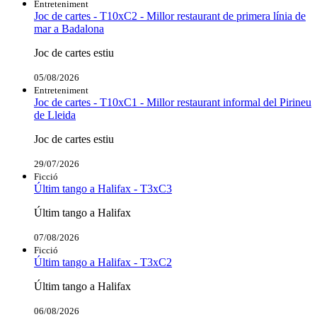
Entreteniment
Joc de cartes - T10xC2 - Millor restaurant de primera línia de
mar a Badalona
Joc de cartes estiu
05/08/2026
Entreteniment
Joc de cartes - T10xC1 - Millor restaurant informal del Pirineu
de Lleida
Joc de cartes estiu
29/07/2026
Ficció
Últim tango a Halifax - T3xC3
Últim tango a Halifax
07/08/2026
Ficció
Últim tango a Halifax - T3xC2
Últim tango a Halifax
06/08/2026