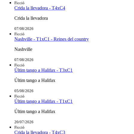
Ficció
Crida la llevadora - T4xC4
Crida la llevadora
07/08/2026
Ficció
Nashville - T1xC1 - Reines del country
Nashville
07/08/2026
Ficció
Últim tango a Halifax - T3xC1
Últim tango a Halifax
05/08/2026
Ficció
Últim tango a Halifax - T1xC1
Últim tango a Halifax
20/07/2026
Ficció
Crida la llevadora - T4xC3