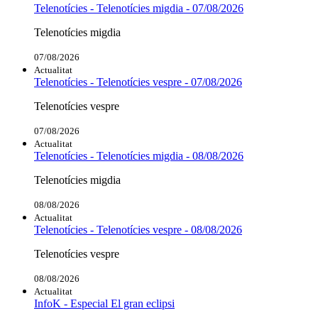
Telenotícies - Telenotícies migdia - 07/08/2026
Telenotícies migdia
07/08/2026
Actualitat
Telenotícies - Telenotícies vespre - 07/08/2026
Telenotícies vespre
07/08/2026
Actualitat
Telenotícies - Telenotícies migdia - 08/08/2026
Telenotícies migdia
08/08/2026
Actualitat
Telenotícies - Telenotícies vespre - 08/08/2026
Telenotícies vespre
08/08/2026
Actualitat
InfoK - Especial El gran eclipsi