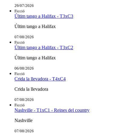
29/07/2026
Ficció
Últim tango a Halifax - T3xC3
Últim tango a Halifax
07/08/2026
Ficció
Últim tango a Halifax - T3xC2
Últim tango a Halifax
06/08/2026
Ficció
Crida la llevadora - T4xC4
Crida la llevadora
07/08/2026
Ficció
Nashville - T1xC1 - Reines del country
Nashville
07/08/2026