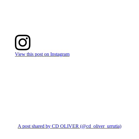
View this post on Instagram
A post shared by CD OLIVER (@cd_oliver_urrutia)