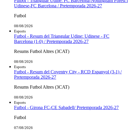
Futbol - Triangular Udine: FC Barcelona-Nottingham Forest i
Udinese-FC Barcelona / Pretemporada 2026-27
Futbol
08/08/2026
Esports
Futbol - Resum del Triangular Udine: Udinese - FC
Barcelona (1-0) / Pretemporada 2026-27
Resums Futbol Altres (3CAT)
08/08/2026
Esports
Futbol - Resum del Coventry City - RCD Espanyol (3-1) /
Pretemporada 2026-27
Resums Futbol Altres (3CAT)
08/08/2026
Esports
Futbol - Girona FC-CE Sabadell/ Pretemporada 2026-27
Futbol
07/08/2026