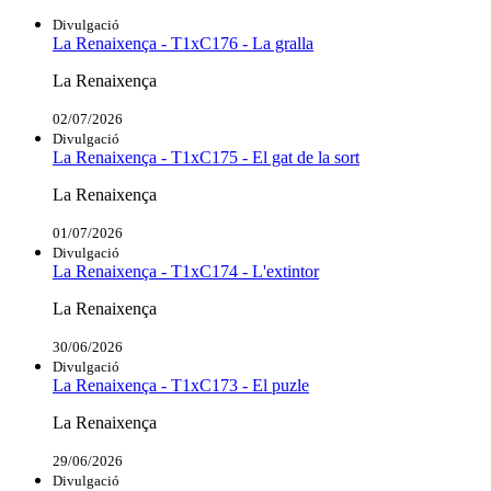
Divulgació
La Renaixença - T1xC176 - La gralla
La Renaixença
02/07/2026
Divulgació
La Renaixença - T1xC175 - El gat de la sort
La Renaixença
01/07/2026
Divulgació
La Renaixença - T1xC174 - L'extintor
La Renaixença
30/06/2026
Divulgació
La Renaixença - T1xC173 - El puzle
La Renaixença
29/06/2026
Divulgació