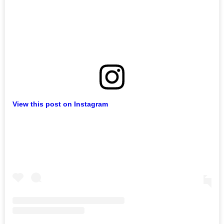
View this post on Instagram