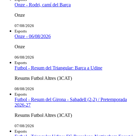
Onze - Rodri, camí del Barça
Onze
07/08/2026
Esports
Onze - 06/08/2026
Onze
06/08/2026
Esports
Futbol - Resum del Triangular: Barça a Udine
Resums Futbol Altres (3CAT)
08/08/2026
Esports
Futbol - Resum del Girona - Sabadell (2-2) / Pretemporada
2026-27
Resums Futbol Altres (3CAT)
07/08/2026
Esports