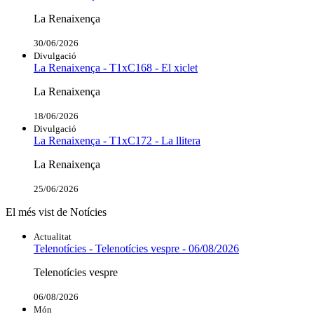
La Renaixença
30/06/2026
Divulgació
La Renaixença - T1xC168 - El xiclet
La Renaixença
18/06/2026
Divulgació
La Renaixença - T1xC172 - La llitera
La Renaixença
25/06/2026
El més vist de Notícies
Actualitat
Telenotícies - Telenotícies vespre - 06/08/2026
Telenotícies vespre
06/08/2026
Món