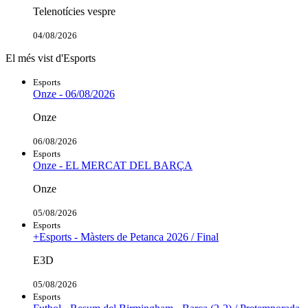
Telenotícies vespre
04/08/2026
El més vist d'Esports
Esports
Onze - 06/08/2026
Onze
06/08/2026
Esports
Onze - EL MERCAT DEL BARÇA
Onze
05/08/2026
Esports
+Esports - Màsters de Petanca 2026 / Final
E3D
05/08/2026
Esports