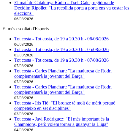
El matí de Catalunya Ràdio - Txell Caler, regidora de
Decidim Ripollet: "La recollida porta a porta ens va costar les
eleccions"
06/08/2026
El més escoltat d'Esports
Tot costa - Tot costa, de 19 a 20.30 h - 06/08/2026
06/08/2026
Tot costa - Tot costa, de 19 a 20.30 h - 05/08/2026
05/08/2026
Tot costa - Tot costa, de 19 a 20.30 h - 07/08/2026
07/08/2026
Tot costa - Carles Planchart: "La maduresa de Rodri
complementarà la joventut del Barça"
07/08/2026
Tot costa - Carles Planchart: "La maduresa de Rodri
complementarà la joventut del Barça"
07/08/2026
Tot costa - Iris Tió: "El bronze té molt de mèrit perquè
competeixo en set disciplines"
03/08/2026
Tot costa - Javi Rodríguez: "El més important és la
Champions, però volem tornar a guanyar la Lliga"
04/08/2026