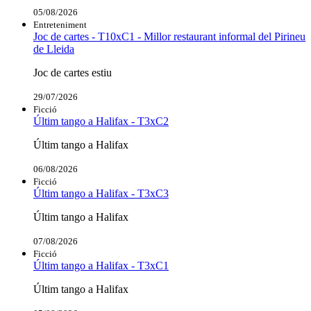
05/08/2026
Entreteniment
Joc de cartes - T10xC1 - Millor restaurant informal del Pirineu
de Lleida
Joc de cartes estiu
29/07/2026
Ficció
Últim tango a Halifax - T3xC2
Últim tango a Halifax
06/08/2026
Ficció
Últim tango a Halifax - T3xC3
Últim tango a Halifax
07/08/2026
Ficció
Últim tango a Halifax - T3xC1
Últim tango a Halifax