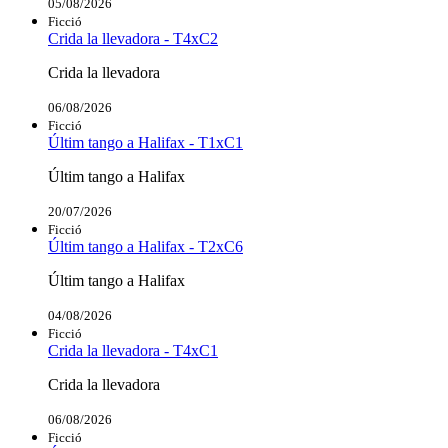
05/08/2026
Ficció
Crida la llevadora - T4xC2
Crida la llevadora
06/08/2026
Ficció
Últim tango a Halifax - T1xC1
Últim tango a Halifax
20/07/2026
Ficció
Últim tango a Halifax - T2xC6
Últim tango a Halifax
04/08/2026
Ficció
Crida la llevadora - T4xC1
Crida la llevadora
06/08/2026
Ficció