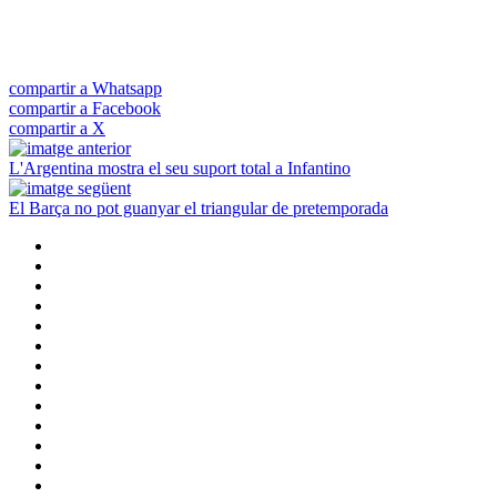
compartir a Whatsapp
compartir a Facebook
compartir a X
L'Argentina mostra el seu suport total a Infantino
El Barça no pot guanyar el triangular de pretemporada