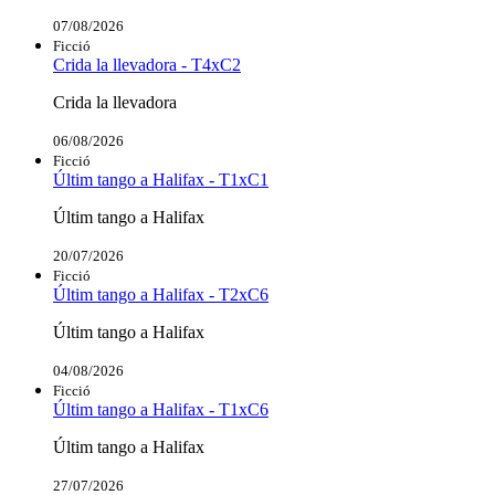
07/08/2026
Ficció
Crida la llevadora - T4xC2
Crida la llevadora
06/08/2026
Ficció
Últim tango a Halifax - T1xC1
Últim tango a Halifax
20/07/2026
Ficció
Últim tango a Halifax - T2xC6
Últim tango a Halifax
04/08/2026
Ficció
Últim tango a Halifax - T1xC6
Últim tango a Halifax
27/07/2026