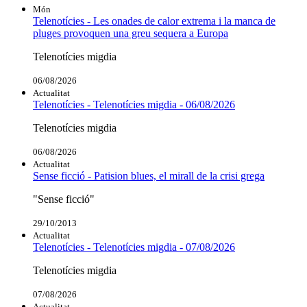
Món
Telenotícies - Les onades de calor extrema i la manca de
pluges provoquen una greu sequera a Europa
Telenotícies migdia
06/08/2026
Actualitat
Telenotícies - Telenotícies migdia - 06/08/2026
Telenotícies migdia
06/08/2026
Actualitat
Sense ficció - Patision blues, el mirall de la crisi grega
"Sense ficció"
29/10/2013
Actualitat
Telenotícies - Telenotícies migdia - 07/08/2026
Telenotícies migdia
07/08/2026
Actualitat