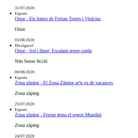
31/07/2026
Esports
Onze - Els futurs de Ferran Torres i Vinícius
Onze
03/08/2026
Divulgació
Onze - Sol i lliure: Escalant sense corda
Nits Sense ficció
06/08/2026
Esports
Zona zàping - El Zona Zàping se'n va de vacances
Zona zàping
25/07/2026
Esports
Zona zàping - Ferran dona el segon Mundial
Zona zàping
24/07/2026