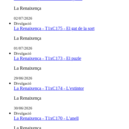
La Renaixença
02/07/2026
Divulgació
La Renaixença - T1xC175 - El gat de la sort
La Renaixença
01/07/2026
Divulgació
La Renaixença - T1xC173 - El puzle
La Renaixença
29/06/2026
Divulgació
La Renaixença - T1xC174 - L'extintor
La Renaixença
30/06/2026
Divulgació
La Renaixença - T1xC170 - L'anell
La Renaixença