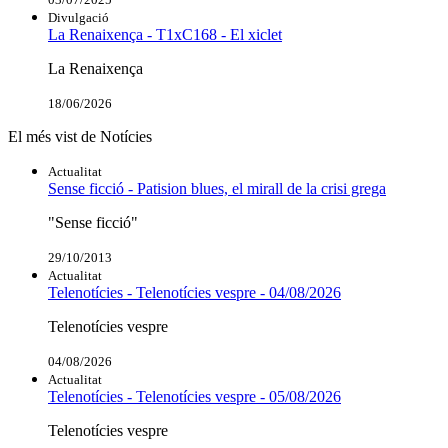
Divulgació
La Renaixença - T1xC168 - El xiclet
La Renaixença
18/06/2026
El més vist de Notícies
Actualitat
Sense ficció - Patision blues, el mirall de la crisi grega
"Sense ficció"
29/10/2013
Actualitat
Telenotícies - Telenotícies vespre - 04/08/2026
Telenotícies vespre
04/08/2026
Actualitat
Telenotícies - Telenotícies vespre - 05/08/2026
Telenotícies vespre