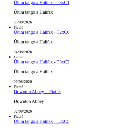
Últim tango a Halifax - T3xC1
Últim tango a Halifax
05/08/2026
Ficció
Últim tango a Halifax - T2xC6
Últim tango a Halifax
04/08/2026
Ficció
Últim tango a Halifax - T3xC2
Últim tango a Halifax
06/08/2026
Ficció
Downton Abbey - T6xC3
Downton Abbey
02/08/2026
Ficció
Últim tango a Halifax - T2xC5