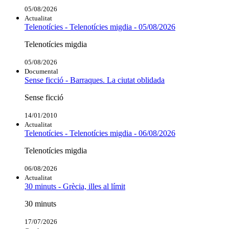
05/08/2026
Actualitat
Telenotícies - Telenotícies migdia - 05/08/2026
Telenotícies migdia
05/08/2026
Documental
Sense ficció - Barraques. La ciutat oblidada
Sense ficció
14/01/2010
Actualitat
Telenotícies - Telenotícies migdia - 06/08/2026
Telenotícies migdia
06/08/2026
Actualitat
30 minuts - Grècia, illes al límit
30 minuts
17/07/2026