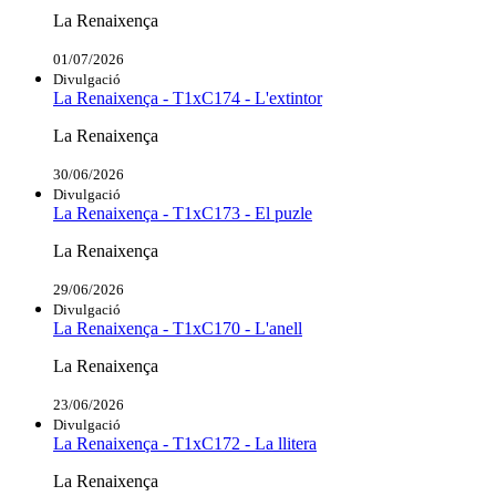
La Renaixença
01/07/2026
Divulgació
La Renaixença - T1xC174 - L'extintor
La Renaixença
30/06/2026
Divulgació
La Renaixença - T1xC173 - El puzle
La Renaixença
29/06/2026
Divulgació
La Renaixença - T1xC170 - L'anell
La Renaixença
23/06/2026
Divulgació
La Renaixença - T1xC172 - La llitera
La Renaixença