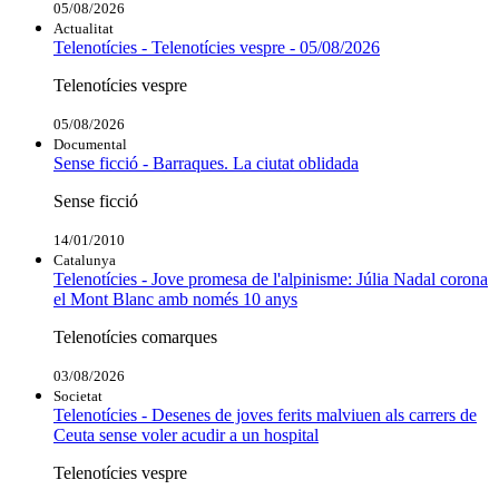
05/08/2026
Actualitat
Telenotícies - Telenotícies vespre - 05/08/2026
Telenotícies vespre
05/08/2026
Documental
Sense ficció - Barraques. La ciutat oblidada
Sense ficció
14/01/2010
Catalunya
Telenotícies - Jove promesa de l'alpinisme: Júlia Nadal corona
el Mont Blanc amb només 10 anys
Telenotícies comarques
03/08/2026
Societat
Telenotícies - Desenes de joves ferits malviuen als carrers de
Ceuta sense voler acudir a un hospital
Telenotícies vespre