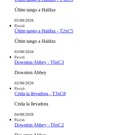
Últim tango a Halifax
05/08/2026
Ficció
Últim tango a Halifax - T2xC5
Últim tango a Halifax
03/08/2026
Ficció
Downton Abbey - T6xC3
Downton Abbey
02/08/2026
Ficció
Crida la llevadora - T3xC8
Crida la llevadora
04/08/2026
Ficció
Downton Abbey - T6xC2