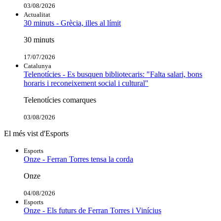
03/08/2026
Actualitat
30 minuts - Grècia, illes al límit
30 minuts
17/07/2026
Catalunya
Telenotícies - Es busquen bibliotecaris: "Falta salari, bons
horaris i reconeixement social i cultural"
Telenotícies comarques
03/08/2026
El més vist d'Esports
Esports
Onze - Ferran Torres tensa la corda
Onze
04/08/2026
Esports
Onze - Els futurs de Ferran Torres i Vinícius