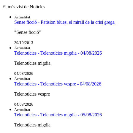
El més vist de Notícies
Actualitat
Sense ficció - Patision blues, el mirall de la crisi grega
"Sense ficció"
29/10/2013
Actualitat
Telenotícies - Telenotícies migdia - 04/08/2026
Telenotícies migdia
04/08/2026
Actualitat
Telenotícies - Telenotícies vespre - 04/08/2026
Telenotícies vespre
04/08/2026
Actualitat
Telenotícies - Telenotícies migdia - 05/08/2026
Telenotícies migdia