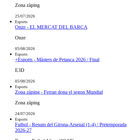
Zona zàping
25/07/2026
Esports
Onze - EL MERCAT DEL BARÇA
Onze
05/08/2026
Esports
+Esports - Màsters de Petanca 2026 / Final
E3D
05/08/2026
Esports
Zona zàping - Ferran dona el segon Mundial
Zona zàping
24/07/2026
Esports
Futbol - Resum del Girona-Arsenal (1-4) / Pretemporada
2026-27