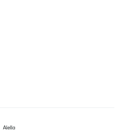
Alella