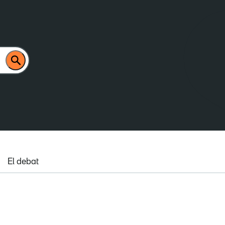
El debat