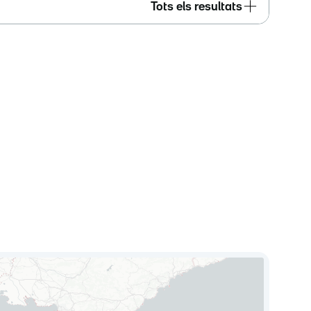
Tots els resultats