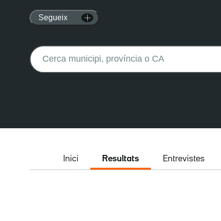
Segueix
Buscar:
Inici
Resultats
Entrevistes