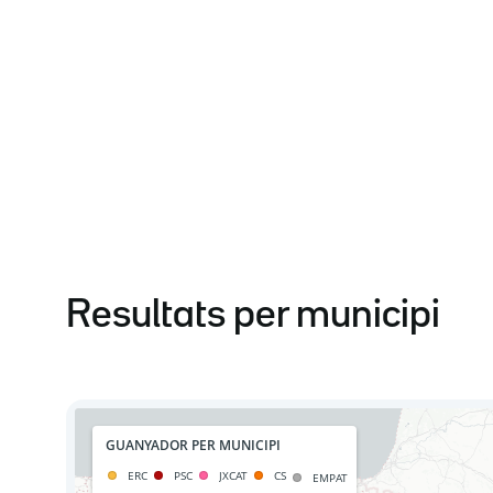
Resultats per municipi