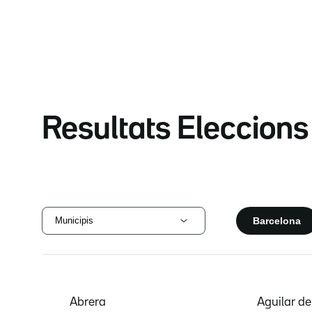
Resultats Eleccion
Barcelona
Municipis
Abrera
Aguilar d