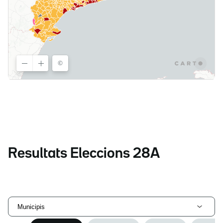
Resultats Eleccions 28A
Municipis