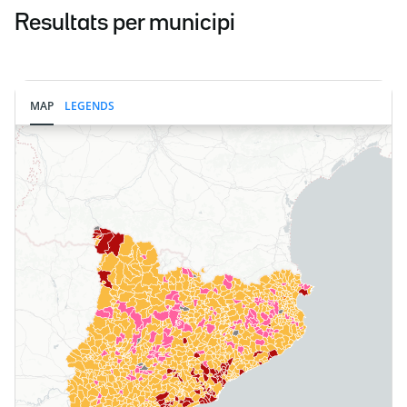
Resultats per municipi