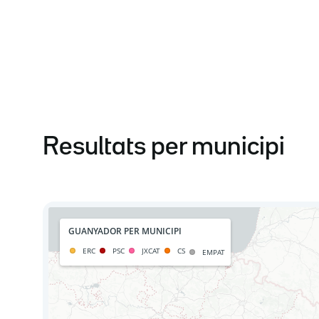
Resultats per municipi