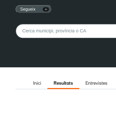
Segueix
Buscar:
Inici
Resultats
Entrevistes