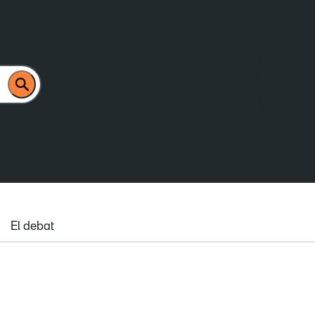
El debat