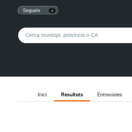
Segueix
Buscar:
Inici
Resultats
Entrevistes