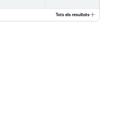
Tots els resultats