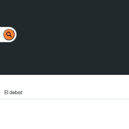
El debat