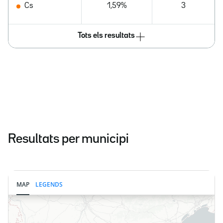
Cs
1,59%
3
Tots els resultats
Resultats per municipi