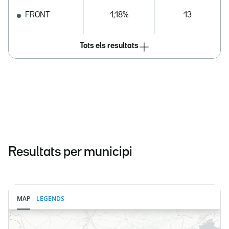
FRONT
1,18%
13
Tots els resultats
Resultats per municipi