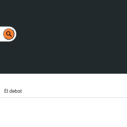
El debat