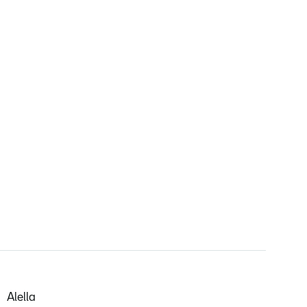
Alella