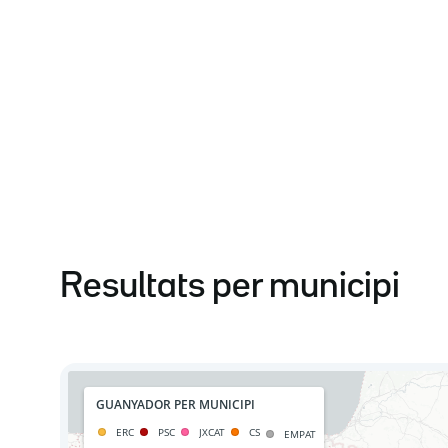
Resultats per municipi