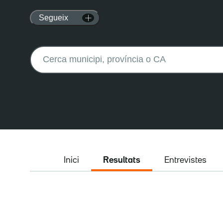
Segueix
Buscar:
Inici
Resultats
Entrevistes