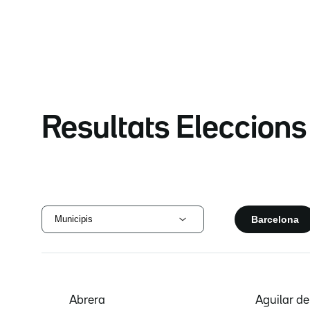
Resultats Eleccion
Barcelona
Municipis
Abrera
Aguilar d