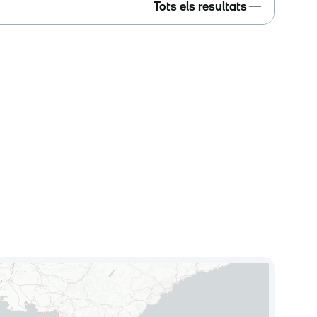
Tots els resultats