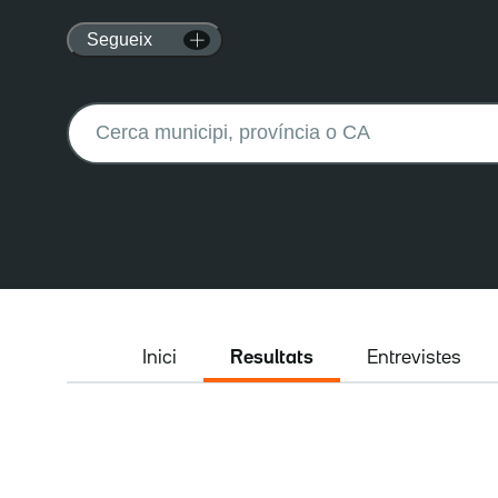
Segueix
Buscar:
Inici
Resultats
Entrevistes