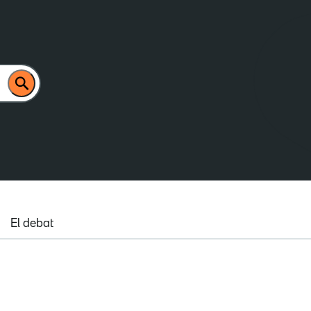
El debat