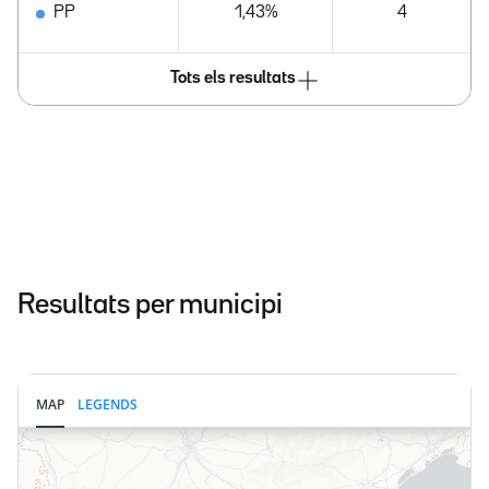
PP
1,43%
4
Tots els resultats
Resultats per municipi