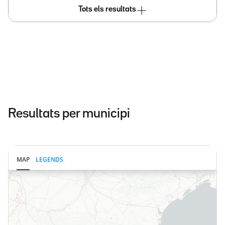
Tots els resultats
Resultats per municipi