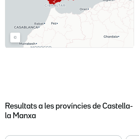
Resultats a les províncies de Castella-
la Manxa