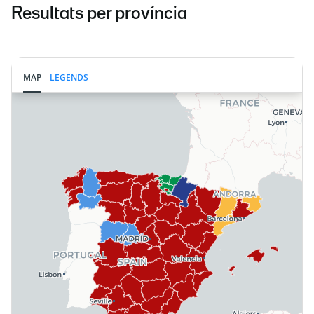
Resultats per província