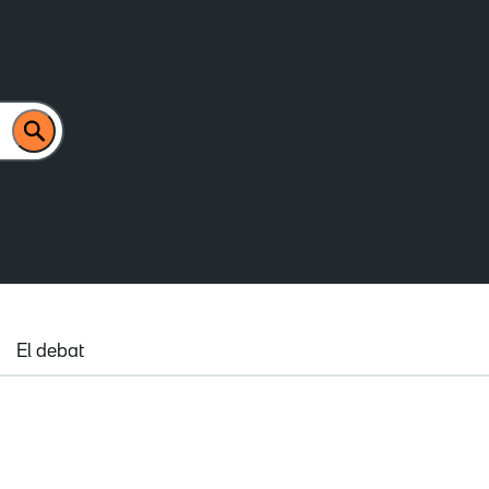
El debat