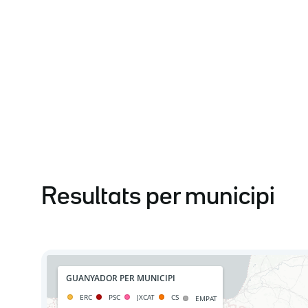
Resultats per municipi