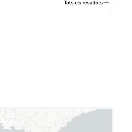
Tots els resultats