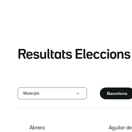
Resultats Eleccion
Barcelona
Municipis
Abrera
Aguilar d