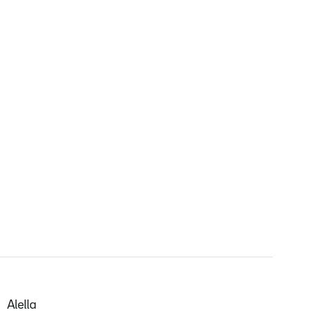
Alella