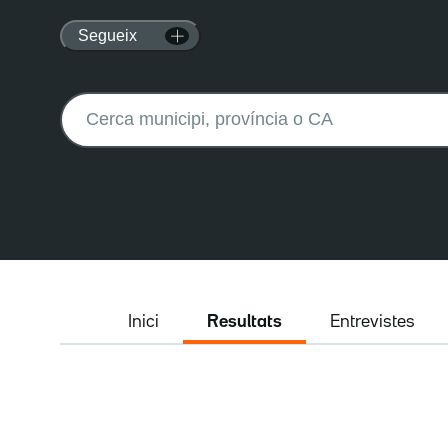
Segueix
Buscar:
Inici
Resultats
Entrevistes