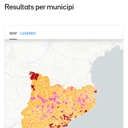
Resultats per municipi