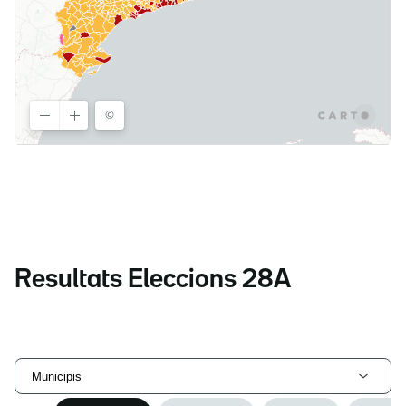
Resultats Eleccions 28A
Municipis