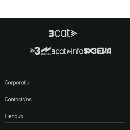
Corporatiu
Contacta'ns
Llengua